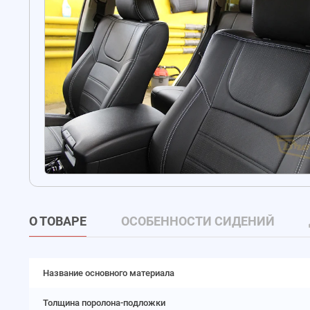
О ТОВАРЕ
ОСОБЕННОСТИ СИДЕНИЙ
Название основного материала
Толщина поролона-подложки