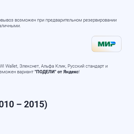
мовывоз возможен при предварительном резервировании
наличными.
 Wallet, Элекснет, Альфа Клик, Русский стандарт и
озможен вариант
"ПОДЕЛИ" от Яндекс
!
010 – 2015)