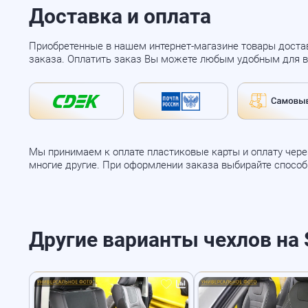
Доставка и оплата
Приобретенные в нашем интернет-магазине товары доста
заказа. Оплатить заказ Вы можете любым удобным для в
Мы принимаем к оплате пластиковые карты и оплату через
многие другие. При оформлении заказа выбирайте спосо
Другие варианты чехлов на S