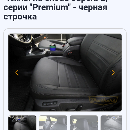
серии "Premium" - черная
строчка