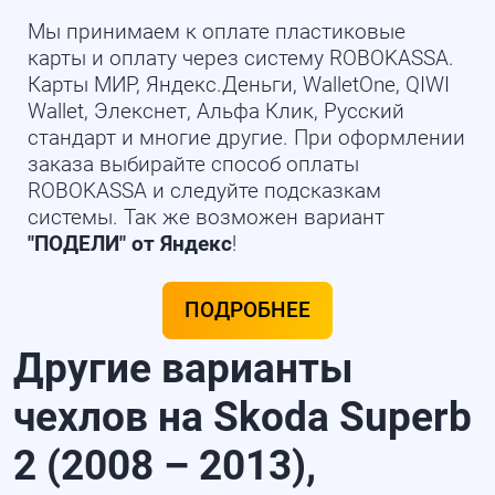
Мы принимаем к оплате пластиковые
карты и оплату через систему ROBOKASSA.
Карты МИР, Яндекс.Деньги, WalletOne, QIWI
Wallet, Элекснет, Альфа Клик, Русский
стандарт и многие другие. При оформлении
заказа выбирайте способ оплаты
ROBOKASSA и следуйте подсказкам
системы. Так же возможен вариант
"ПОДЕЛИ" от Яндекс
!
ПОДРОБНЕЕ
Другие варианты
чехлов на Skoda Superb
2 (2008 – 2013),