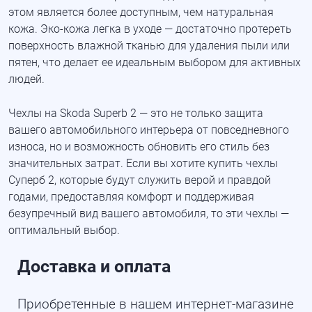
этом является более доступным, чем натуральная
кожа.
Эко-кожа
легка в уходе — достаточно протереть
поверхность влажной тканью для удаления пыли или
пятен, что делает ее идеальным выбором для активных
людей.
Чехлы на Skoda Superb 2 — это не только защита
вашего автомобильного интерьера от повседневного
износа, но и возможность обновить его стиль без
значительных затрат. Если вы хотите купить чехлы
Суперб 2, которые будут служить верой и правдой
годами, предоставляя комфорт и поддерживая
безупречный вид вашего автомобиля, то эти чехлы —
оптимальный выбор.
Доставка и оплата
Приобретенные в нашем интернет-магазине