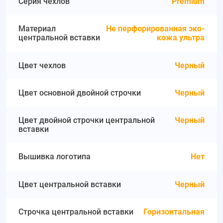
Серия чехлов
Premium
Материал
Не перфорированная эко-
центральной вставки
кожа ультра
Цвет чехлов
Черный
Цвет основной двойной строчки
Черный
Цвет двойной строчки центральной
Черный
вставки
Вышивка логотипа
Нет
Цвет центральной вставки
Черный
Строчка центральной вставки
Горизонтальная