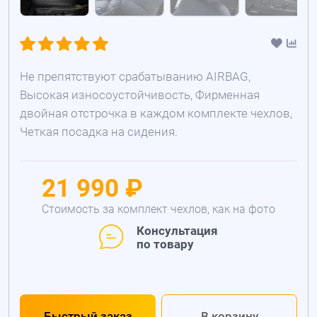
Не препятствуют срабатыванию AIRBAG,
Высокая износоустойчивость, Фирменная
двойная отстрочка в каждом комплекте чехлов,
Четкая посадка на сидения.
21 990 ₽
Стоимость за комплект чехлов, как на фото
Консультация
по товару
Быстрый заказ
В корзину