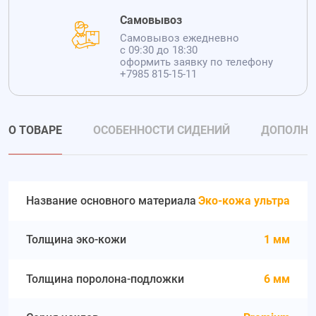
Самовывоз
Самовывоз ежедневно
с 09:30 до 18:30
оформить заявку по телефону
+7985 815-15-11
О ТОВАРЕ
ОСОБЕННОСТИ СИДЕНИЙ
ДОПОЛНИ
Название основного материала
Эко-кожа ультра
Толщина эко-кожи
1 мм
Толщина поролона-подложки
6 мм