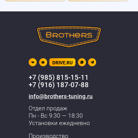
DRIVE.RU
+7 (985) 815-15-11
+7 (916) 187-07-88
info@brothers-tuning.ru
Отдел продаж
Пн - Вс 9:30 — 18:30
Установки ежедневно
Производство