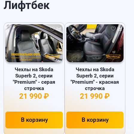
Лифтбек
Чехлы на Skoda
Чехлы на Skoda
Superb 2, серии
Superb 2, серии
"Premium" - серая
"Premium" - красная
строчка
строчка
21 990 ₽
21 990 ₽
В корзину
В корзину