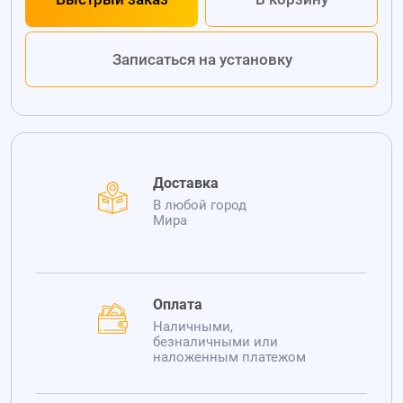
Записаться на установку
Доставка
В любой город
Мира
Оплата
Наличными,
безналичными или
наложенным платежом