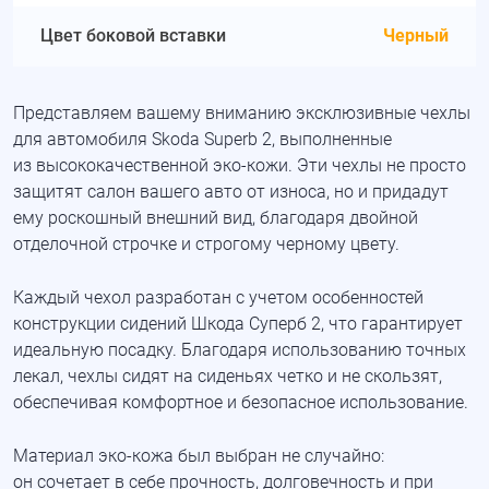
Цвет боковой вставки
Черный
Представляем вашему вниманию эксклюзивные чехлы
для автомобиля Skoda Superb 2, выполненные
из высококачественной
эко-кожи
. Эти чехлы не просто
защитят салон вашего авто от износа, но и придадут
ему роскошный внешний вид, благодаря двойной
отделочной строчке и строгому черному цвету.
Каждый чехол разработан с учетом особенностей
конструкции сидений Шкода Суперб 2, что гарантирует
идеальную посадку. Благодаря использованию точных
лекал, чехлы сидят на сиденьях четко и не скользят,
обеспечивая комфортное и безопасное использование.
Материал
эко-кожа
был выбран не случайно:
он сочетает в себе прочность, долговечность и при