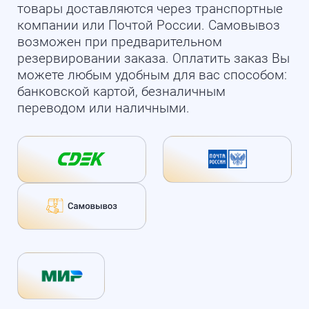
товары доставляются через транспортные
компании или Почтой России. Самовывоз
возможен при предварительном
резервировании заказа. Оплатить заказ Вы
можете любым удобным для вас способом:
банковской картой, безналичным
переводом или наличными.