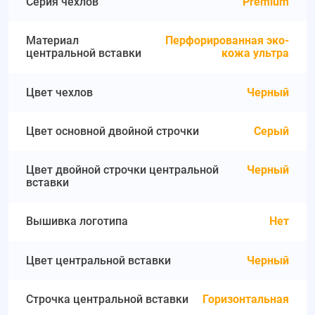
Серия чехлов
Premium
Материал
Перфорированная эко-
центральной вставки
кожа ультра
Цвет чехлов
Черный
Цвет основной двойной строчки
Серый
Цвет двойной строчки центральной
Черный
вставки
Вышивка логотипа
Нет
Цвет центральной вставки
Черный
Строчка центральной вставки
Горизонтальная