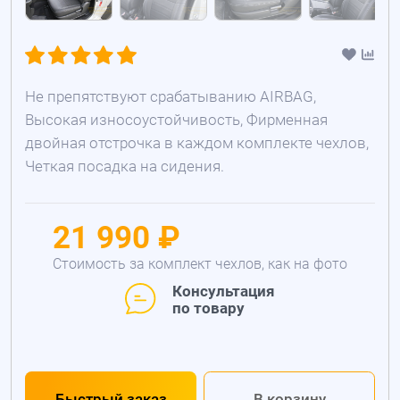
Не препятствуют срабатыванию AIRBAG,
Высокая износоустойчивость, Фирменная
двойная отстрочка в каждом комплекте чехлов,
Четкая посадка на сидения.
21 990 ₽
Стоимость за комплект чехлов, как на фото
Консультация
по товару
Быстрый заказ
В корзину