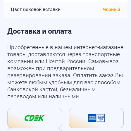
Цвет боковой вставки
Черный
Доставка и оплата
Приобретенные в нашем интернет-магазине
товары доставляются через транспортные
компании или Почтой России. Самовывоз
возможен при предварительном
резервировании заказа. Оплатить заказ Вы
можете любым удобным для вас способом:
банковской картой, безналичным
переводом или наличными.