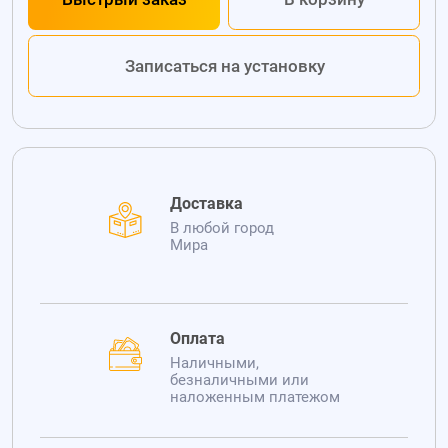
Записаться на установку
Доставка
В любой город
Мира
Оплата
Наличными,
безналичными или
наложенным платежом