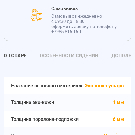
Самовывоз
Самовывоз ежедневно
с 09:30 до 18:30
оформить заявку по телефону
+7985 815-15-11
О ТОВАРЕ
ОСОБЕННОСТИ СИДЕНИЙ
ДОПОЛНИ
Название основного материала
Эко-кожа ультра
Толщина эко-кожи
1 мм
Толщина поролона-подложки
6 мм