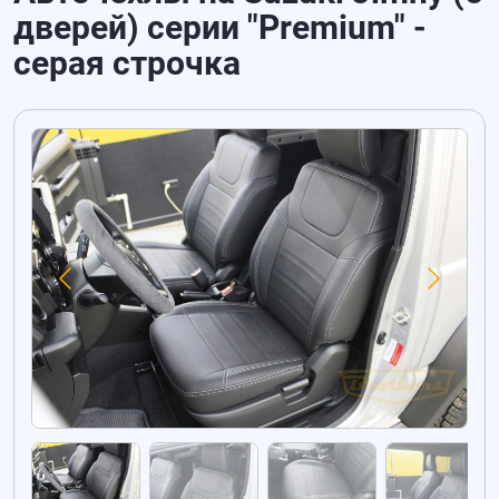
дверей) серии "Premium" -
серая строчка