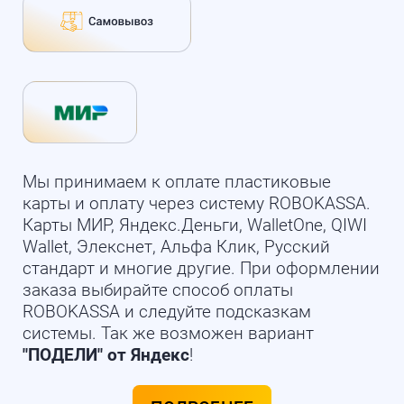
Мы принимаем к оплате пластиковые
карты и оплату через систему ROBOKASSA.
Карты МИР, Яндекс.Деньги, WalletOne, QIWI
Wallet, Элекснет, Альфа Клик, Русский
стандарт и многие другие. При оформлении
заказа выбирайте способ оплаты
ROBOKASSA и следуйте подсказкам
системы. Так же возможен вариант
"ПОДЕЛИ" от Яндекс
!