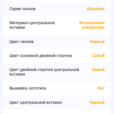
Серия чехлов
Alcantara
Материал центральной
Итальянская
вставки
алькантара
Цвет чехлов
Черный
Цвет основной двойной строчки
Серый
Цвет двойной строчки центральной
Серый
вставки
Вышивка логотипа
Нет
Цвет центральной вставки
Черный