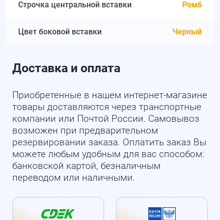
Строчка центральной вставки
Ромб
Цвет боковой вставки
Черный
Доставка и оплата
Приобретенные в нашем интернет-магазине
товары доставляются через транспортные
компании или Почтой России. Самовывоз
возможен при предварительном
резервировании заказа. Оплатить заказ Вы
можете любым удобным для вас способом:
банковской картой, безналичным
переводом или наличными.