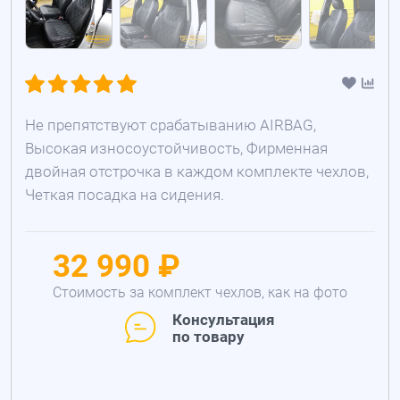
Не препятствуют срабатыванию AIRBAG,
Высокая износоустойчивость, Фирменная
двойная отстрочка в каждом комплекте чехлов,
Четкая посадка на сидения.
32 990 ₽
Стоимость за комплект чехлов, как на фото
Консультация
по товару