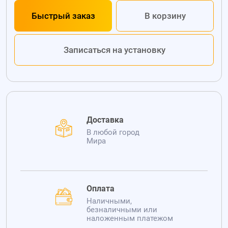
Быстрый заказ
В корзину
Записаться на установку
Доставка
В любой город
Мира
Оплата
Наличными,
безналичными или
наложенным платежом