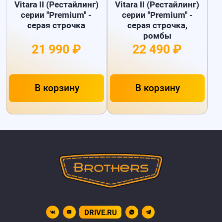
Vitara II (Рестайлинг)
Vitara II (Рестайлинг)
серии "Premium" -
серии "Premium" -
серая строчка
серая строчка,
ромбы
21 990 ₽
22 490 ₽
В корзину
В корзину
DRIVE.RU