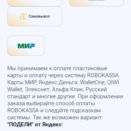
Мы принимаем к оплате пластиковые
карты и оплату через систему ROBOKASSA.
Карты МИР, Яндекс.Деньги, WalletOne, QIWI
Wallet, Элекснет, Альфа Клик, Русский
стандарт и многие другие. При оформлении
заказа выбирайте способ оплаты
ROBOKASSA и следуйте подсказкам
системы. Так же возможен вариант
"ПОДЕЛИ" от Яндекс
!