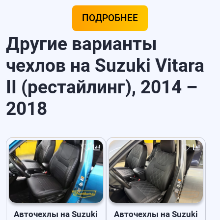
ПОДРОБНЕЕ
Другие варианты
чехлов на Suzuki Vitara
II (рестайлинг), 2014 –
2018
Авточехлы на Suzuki
Авточехлы на Suzuki