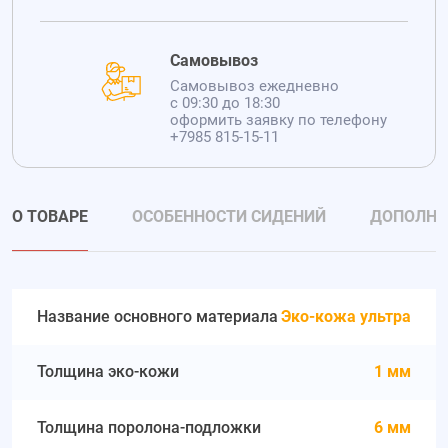
Самовывоз
Самовывоз ежедневно
с 09:30 до 18:30
оформить заявку по телефону
+7985 815-15-11
О ТОВАРЕ
ОСОБЕННОСТИ СИДЕНИЙ
ДОПОЛНИ
Название основного материала
Эко-кожа ультра
Толщина эко-кожи
1 мм
Толщина поролона-подложки
6 мм