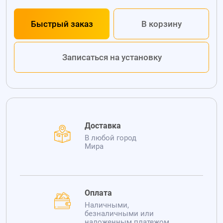
Быстрый заказ
В корзину
Записаться на установку
Доставка
В любой город
Мира
Оплата
Наличными,
безналичными или
наложенным платежом