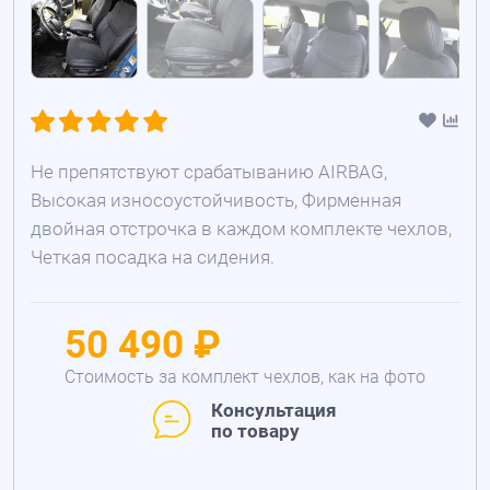
Не препятствуют срабатыванию AIRBAG,
Высокая износоустойчивость, Фирменная
двойная отстрочка в каждом комплекте чехлов,
Четкая посадка на сидения.
50 490 ₽
Стоимость за комплект чехлов, как на фото
Консультация
по товару