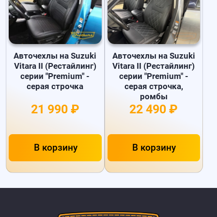
Авточехлы на Suzuki
Авточехлы на Suzuki
Vitara II (Рестайлинг)
Vitara II (Рестайлинг)
серии "Premium" -
серии "Premium" -
серая строчка
серая строчка,
ромбы
21 990 ₽
22 490 ₽
В корзину
В корзину