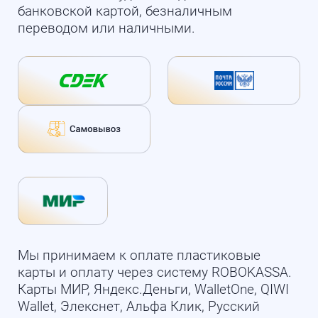
банковской картой, безналичным
переводом или наличными.
Мы принимаем к оплате пластиковые
карты и оплату через систему ROBOKASSA.
Карты МИР, Яндекс.Деньги, WalletOne, QIWI
Wallet, Элекснет, Альфа Клик, Русский