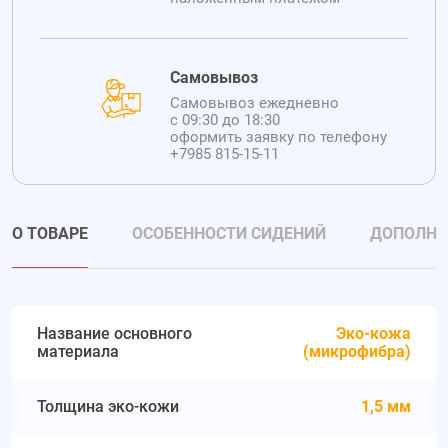
Самовывоз
Самовывоз ежедневно
с 09:30 до 18:30
оформить заявку по телефону
+7985 815-15-11
О ТОВАРЕ
ОСОБЕННОСТИ СИДЕНИЙ
ДОПОЛНИ
Название основного
Эко-кожа
материала
(микрофибра)
Толщина эко-кожи
1,5 мм