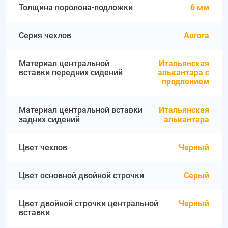
Толщина поролона-подложки
6 мм
Серия чехлов
Aurora
Материал центральной
Итальянская
вставки передних сидений
алькантара с
продлением
Материал центральной вставки
Итальянская
задних сидений
алькантара
Цвет чехлов
Черный
Цвет основной двойной строчки
Серый
Цвет двойной строчки центральной
Черный
вставки