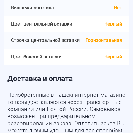
Вышивка логотипа
Нет
Цвет центральной вставки
Черный
Строчка центральной вставки
Горизонтальная
Цвет боковой вставки
Черный
Доставка и оплата
Приобретенные в нашем интернет-магазине
товары доставляются через транспортные
компании или Почтой России. Самовывоз
возможен при предварительном
резервировании заказа. Оплатить заказ Вы
можете любым удобным для вас способом: