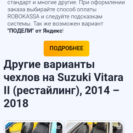
стандарт и многие другие. При оформлении
заказа выбирайте способ оплаты
ROBOKASSA и следуйте подсказкам
системы. Так же возможен вариант
"ПОДЕЛИ" от Яндекс
!
ПОДРОБНЕЕ
Другие варианты
чехлов на Suzuki Vitara
II (рестайлинг), 2014 –
2018