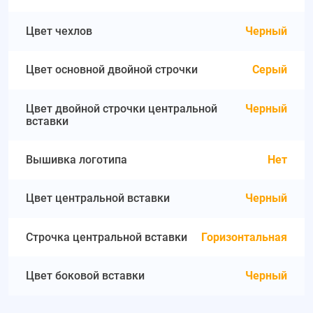
Цвет чехлов
Черный
Цвет основной двойной строчки
Серый
Цвет двойной строчки центральной
Черный
вставки
Вышивка логотипа
Нет
Цвет центральной вставки
Черный
Строчка центральной вставки
Горизонтальная
Цвет боковой вставки
Черный