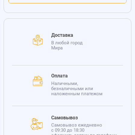
Доставка
В любой город
Мира
Оплата
Наличными,
безналичными или
наложенным платежом
Самовывоз
Самовывоз ежедневно
с 09:30 до 18:30