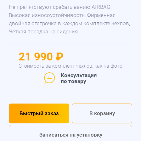
Не препятствуют срабатыванию AIRBAG,
Высокая износоустойчивость, Фирменная
двойная отстрочка в каждом комплекте чехлов,
Четкая посадка на сидения.
21 990 ₽
Стоимость за комплект чехлов, как на фото
Консультация
по товару
Быстрый заказ
В корзину
Записаться на установку