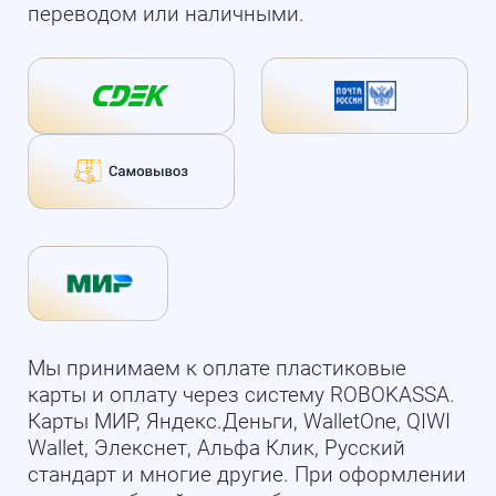
переводом или наличными.
Мы принимаем к оплате пластиковые
карты и оплату через систему ROBOKASSA.
Карты МИР, Яндекс.Деньги, WalletOne, QIWI
Wallet, Элекснет, Альфа Клик, Русский
стандарт и многие другие. При оформлении