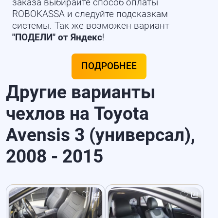
заказа выбирайте способ оплаты
ROBOKASSA и следуйте подсказкам
системы. Так же возможен вариант
"ПОДЕЛИ" от Яндекс
!
ПОДРОБНЕЕ
Другие варианты
чехлов на Toyota
Avensis 3 (универсал),
2008 - 2015