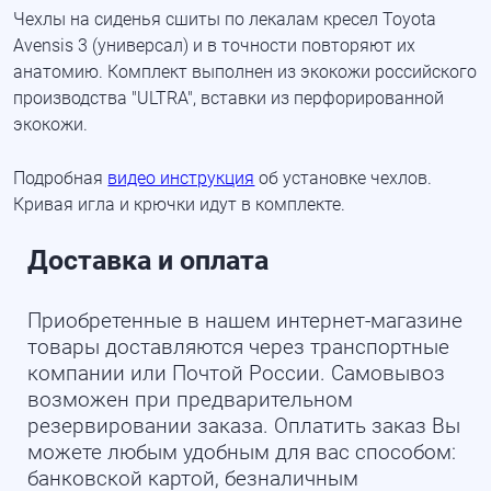
Чехлы на сиденья сшиты по лекалам кресел Toyota
Avensis 3 (универсал) и в точности повторяют их
анатомию. Комплект выполнен из экокожи российского
производства "ULTRA", вставки из перфорированной
экокожи.
Подробная
видео инструкция
об установке чехлов.
Кривая игла и крючки идут в комплекте.
Доставка и оплата
Приобретенные в нашем интернет-магазине
товары доставляются через транспортные
компании или Почтой России. Самовывоз
возможен при предварительном
резервировании заказа. Оплатить заказ Вы
можете любым удобным для вас способом:
банковской картой, безналичным