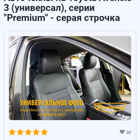
3 (универсал), серии
"Premium" - серая строчка