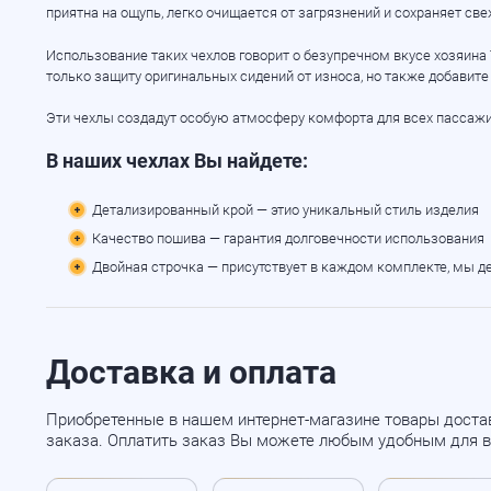
приятна на ощупь, легко очищается от загрязнений и сохраняет све
Использование таких чехлов говорит о безупречном вкусе хозяина 
только защиту оригинальных сидений от износа, но также добавите
Эти чехлы создадут особую атмосферу комфорта для всех пассажи
В наших чехлах Вы найдете:
Детализированный крой — этио уникальный стиль изделия
Качество пошива — гарантия долговечности использования
Двойная строчка — присутствует в каждом комплекте, мы д
Доставка и оплата
Приобретенные в нашем интернет-магазине товары доста
заказа. Оплатить заказ Вы можете любым удобным для в