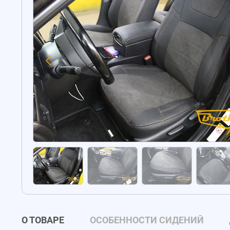
О ТОВАРЕ
ОСОБЕННОСТИ СИДЕНИЙ