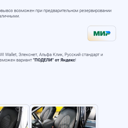
мовывоз возможен при предварительном резервировании
наличными.
 Wallet, Элекснет, Альфа Клик, Русский стандарт и
озможен вариант
"ПОДЕЛИ" от Яндекс
!