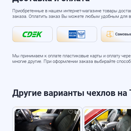
Приобретенные в нашем интернет-магазине товары доста
заказа. Оплатить заказ Вы можете любым удобным для в
Мы принимаем к оплате пластиковые карты и оплату через
многие другие. При оформлении заказа выбирайте спосо
Другие варианты чехлов на T