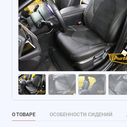
О ТОВАРЕ
ОСОБЕННОСТИ СИДЕНИЙ