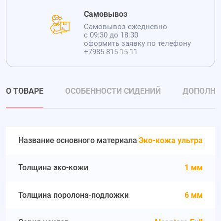
Самовывоз
Самовывоз ежедневно
с 09:30 до 18:30
оформить заявку по телефону
+7985 815-15-11
О ТОВАРЕ
ОСОБЕННОСТИ СИДЕНИЙ
ДОПОЛНИ
Название основного материала
Эко-кожа ультра
Толщина эко-кожи
1 мм
Толщина поролона-подложки
6 мм