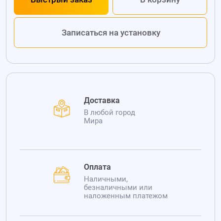
Записаться на установку
Доставка
В любой город
Мира
Оплата
Наличными,
безналичными или
наложенным платежом