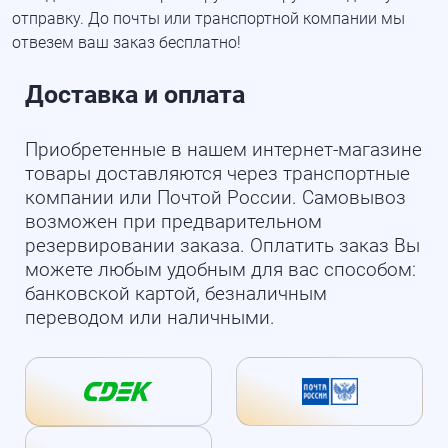
отправку. До почты или транспортной компании мы
отвезем ваш заказ бесплатно!
Доставка и оплата
Приобретенные в нашем интернет-магазине
товары доставляются через транспортные
компании или Почтой России. Самовывоз
возможен при предварительном
резервировании заказа. Оплатить заказ Вы
можете любым удобным для вас способом:
банковской картой, безналичным
переводом или наличными.