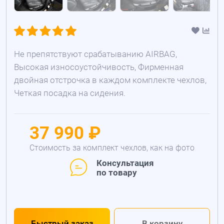
Не препятствуют срабатыванию AIRBAG,
Высокая износоустойчивость, Фирменная
двойная отстрочка в каждом комплекте чехлов,
Четкая посадка на сидения.
37 990 ₽
Стоимость за комплект чехлов, как на фото
Консультация
по товару
Быстрый заказ
В корзину