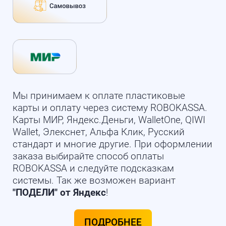
Мы принимаем к оплате пластиковые
карты и оплату через систему ROBOKASSA.
Карты МИР, Яндекс.Деньги, WalletOne, QIWI
Wallet, Элекснет, Альфа Клик, Русский
стандарт и многие другие. При оформлении
заказа выбирайте способ оплаты
ROBOKASSA и следуйте подсказкам
системы. Так же возможен вариант
"ПОДЕЛИ" от Яндекс
!
ПОДРОБНЕЕ