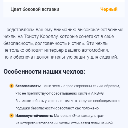
Цвет боковой вставки
Черный
Представляем вашему вниманию высококачественные
чехлы на Тойоту Короллу, которые сочетают в себе
безопасность, долговечность и стиль. Эти чехлы
не только обновят интерьер вашего автомобиля,
но и обеспечат дополнительную защиту для сидений.
Особенности наших чехлов:
Безопасность:
Наши чехлы спроектированы таким образом,
что не препятствуют срабатыванию систем AIRBAG.
Вы можете быть уверены в том, что в случае необходимости
подушки безопасности сработают как положено.
Износоустойчивость:
Материал «
Эко-кожа
ультра»,
из которого изготовлены чехлы, отличается повышенной