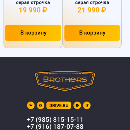
серая строчка
серая строчка
19 990 ₽
21 990 ₽
В корзину
В корзину
DRIVE.RU
+7 (985) 815-15-11
+7 (916) 187-07-88