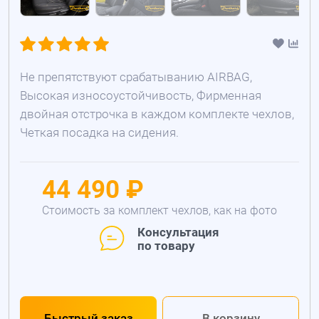
Не препятствуют срабатыванию AIRBAG,
Высокая износоустойчивость, Фирменная
двойная отстрочка в каждом комплекте чехлов,
Четкая посадка на сидения.
44 490 ₽
Стоимость за комплект чехлов, как на фото
Консультация
по товару
Быстрый заказ
В корзину