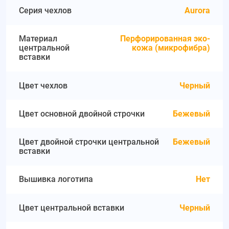
Серия чехлов
Aurora
Материал
Перфорированная эко-
центральной
кожа (микрофибра)
вставки
Цвет чехлов
Черный
Цвет основной двойной строчки
Бежевый
Цвет двойной строчки центральной
Бежевый
вставки
Вышивка логотипа
Нет
Цвет центральной вставки
Черный