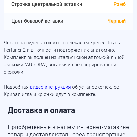
Строчка центральной вставки
Ромб
Цвет боковой вставки
Черный
Чехлы на сиденья сшиты по лекалам кресел Toyota
Fortuner 2 и в точности повторяют их анатомию.
Комплект выполнен из итальянской автомобильной
экокожи "AURORA", вставки из перфорированной
экокожи.
Подробная
видео инструкция
об установке чехлов.
Кривая игла и крючки идут в комплекте.
Доставка и оплата
Приобретенные в нашем интернет-магазине
товары доставляются через транспортные