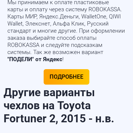
Мы принимаем к оплате пластиковые
карты и оплату через систему ROBOKASSA.
Карты МИР, Яндекс.Деньги, WalletOne, QIWI
Wallet, Элекснет, Альфа Клик, Русский
стандарт и многие другие. При оформлении
заказа выбирайте способ оплаты
ROBOKASSA и следуйте подсказкам
системы. Так же возможен вариант
"ПОДЕЛИ" от Яндекс
!
ПОДРОБНЕЕ
Другие варианты
чехлов на Toyota
Fortuner 2, 2015 - н.в.