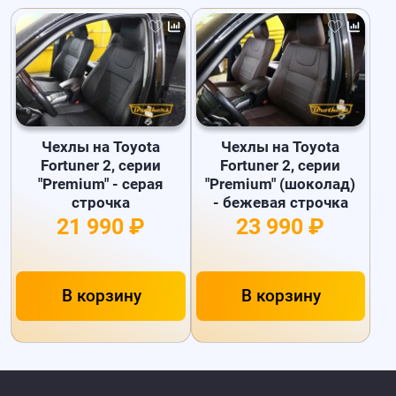
Чехлы на Toyota
Чехлы на Toyota
Fortuner 2, серии
Fortuner 2, серии
"Premium" - серая
"Premium" (шоколад)
строчка
- бежевая строчка
21 990 ₽
23 990 ₽
В корзину
В корзину