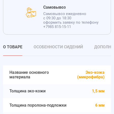
Самовывоз
Самовывоз ежедневно
с 09:30 до 18:30
оформить заявку по телефону
+7985 815-15-11
О ТОВАРЕ
ОСОБЕННОСТИ СИДЕНИЙ
ДОПОЛНИ
Название основного
Эко-кожа
материала
(микрофибра)
Толщина эко-кожи
1,5 мм
Толщина поролона-подложки
6 мм