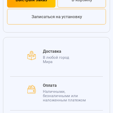
Записаться на установку
Доставка
В любой город
Мира
Оплата
Наличными,
безналичными или
наложенным платежом