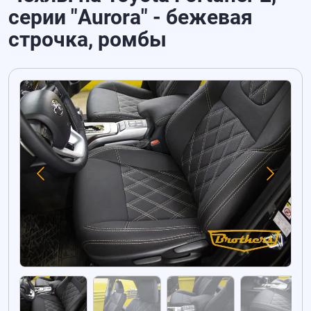
серии "Aurora" - бежевая
строчка, ромбы