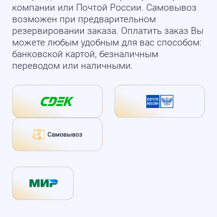
компании или Почтой России. Самовывоз
возможен при предварительном
резервировании заказа. Оплатить заказ Вы
можете любым удобным для вас способом:
банковской картой, безналичным
переводом или наличными.