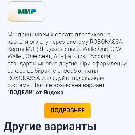
Мы принимаем к оплате пластиковые
карты и оплату через систему ROBOKASSA.
Карты МИР, Яндекс.Деньги, WalletOne, QIWI
Wallet, Элекснет, Альфа Клик, Русский
стандарт и многие другие. При оформлении
заказа выбирайте способ оплаты
ROBOKASSA и следуйте подсказкам
системы. Так же возможен вариант
"ПОДЕЛИ" от Яндекс
!
ПОДРОБНЕЕ
Другие варианты