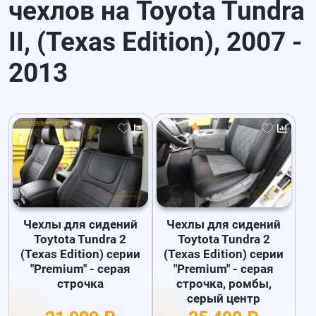
чехлов на Toyota Tundra
II, (Texas Edition), 2007 -
2013
Чехлы для сидений
Чехлы для сидений
Toytota Tundra 2
Toytota Tundra 2
(Texas Edition) серии
(Texas Edition) серии
"Premium" - серая
"Premium" - серая
строчка
строчка, ромбы,
серый центр