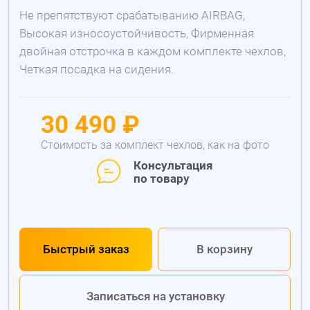
Не препятствуют срабатыванию AIRBAG,
Высокая износоустойчивость, Фирменная
двойная отстрочка в каждом комплекте чехлов,
Четкая посадка на сидения.
30 490 ₽
Стоимость за комплект чехлов, как на фото
Консультация
по товару
Быстрый заказ
В корзину
Записаться на установку