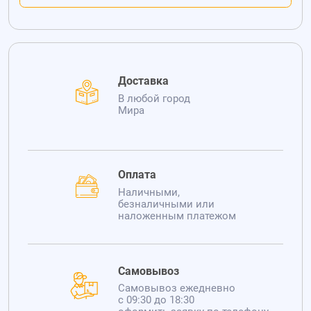
Доставка
В любой город
Мира
Оплата
Наличными,
безналичными или
наложенным платежом
Самовывоз
Самовывоз ежедневно
с 09:30 до 18:30