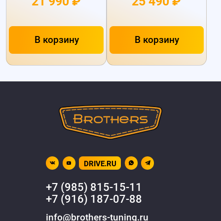
21 990 ₽
25 490 ₽
В корзину
В корзину
DRIVE.RU
+7 (985) 815-15-11
+7 (916) 187-07-88
info@brothers-tuning.ru