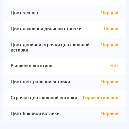
Цвет чехлов
Черный
Цвет основной двойной строчки
Серый
Цвет двойной строчки центральной
Черный
вставки
Вышивка логотипа
Нет
Цвет центральной вставки
Черный
Строчка центральной вставки
Горизонтальная
Цвет боковой вставки
Черный