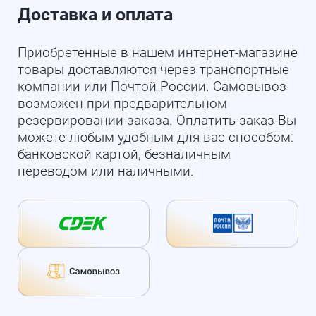
Доставка и оплата
Приобретенные в нашем интернет-магазине
товары доставляются через транспортные
компании или Почтой России. Самовывоз
возможен при предварительном
резервировании заказа. Оплатить заказ Вы
можете любым удобным для вас способом:
банковской картой, безналичным
переводом или наличными.