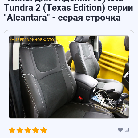
Tundra 2 (Texas Edition) серии
"Alcantara" - серая строчка