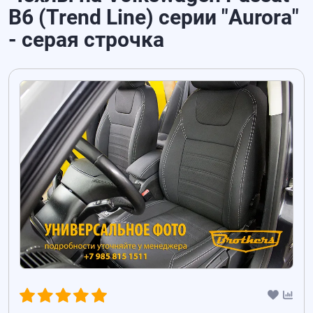
B6 (Trend Line) серии "Aurora"
- серая строчка