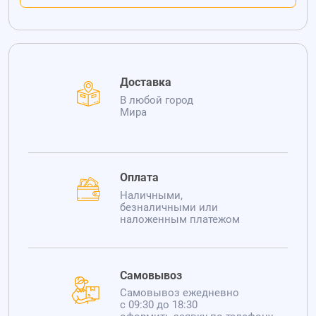
Доставка
В любой город
Мира
Оплата
Наличными,
безналичными или
наложенным платежом
Самовывоз
Самовывоз ежедневно
с 09:30 до 18:30