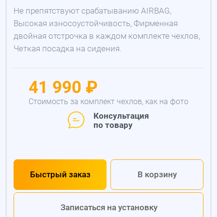
Не препятствуют срабатыванию AIRBAG,
Высокая износоустойчивость, Фирменная
двойная отстрочка в каждом комплекте чехлов,
Четкая посадка на сидения.
41 990 ₽
Стоимость за комплект чехлов, как на фото
Консультация
по товару
Быстрый заказ
В корзину
Записаться на установку