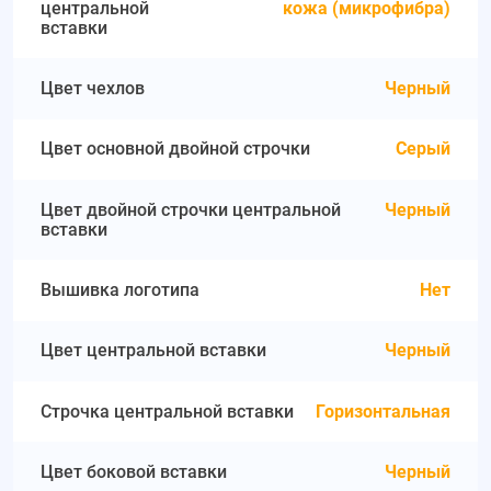
центральной
кожа (микрофибра)
вставки
Цвет чехлов
Черный
Цвет основной двойной строчки
Серый
Цвет двойной строчки центральной
Черный
вставки
Вышивка логотипа
Нет
Цвет центральной вставки
Черный
Строчка центральной вставки
Горизонтальная
Цвет боковой вставки
Черный