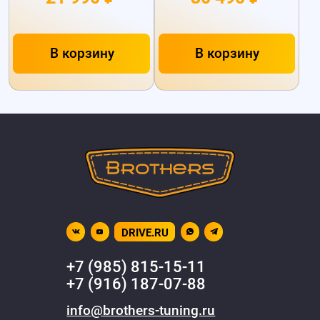
В корзину
В корзину
DRIVE.RU
+7 (985) 815-15-11
+7 (916) 187-07-88
info@brothers-tuning.ru