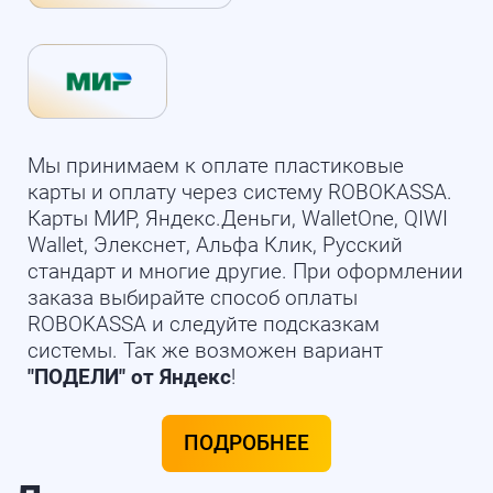
Мы принимаем к оплате пластиковые
карты и оплату через систему ROBOKASSA.
Карты МИР, Яндекс.Деньги, WalletOne, QIWI
Wallet, Элекснет, Альфа Клик, Русский
стандарт и многие другие. При оформлении
заказа выбирайте способ оплаты
ROBOKASSA и следуйте подсказкам
системы. Так же возможен вариант
"ПОДЕЛИ" от Яндекс
!
ПОДРОБНЕЕ