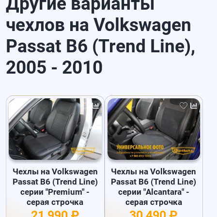
Другие варианты
чехлов на Volkswagen
Passat B6 (Trend Line),
2005 - 2010
Чехлы на Volkswagen
Чехлы на Volkswagen
Passat B6 (Trend Line)
Passat B6 (Trend Line)
серии "Premium" -
серии "Alcantara" -
серая строчка
серая строчка
21 990 ₽
30 490 ₽