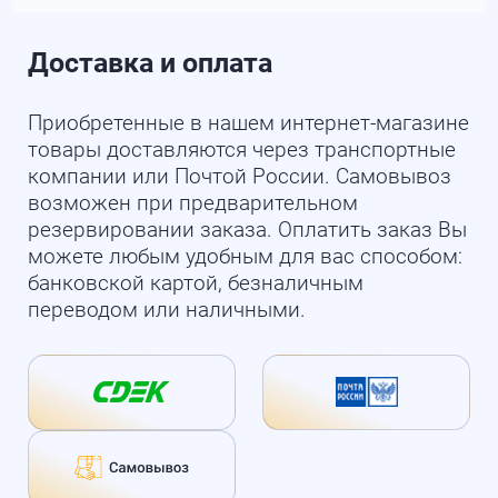
Доставка и оплата
Приобретенные в нашем интернет-магазине
товары доставляются через транспортные
компании или Почтой России. Самовывоз
возможен при предварительном
резервировании заказа. Оплатить заказ Вы
можете любым удобным для вас способом:
банковской картой, безналичным
переводом или наличными.