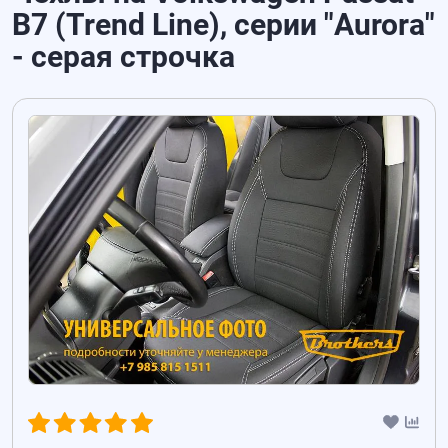
B7 (Trend Line), серии "Aurora"
- серая строчка