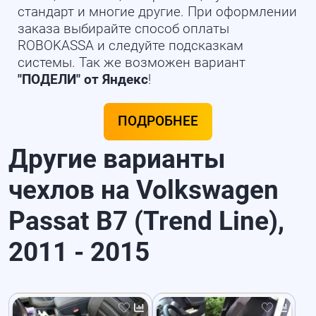
стандарт и многие другие. При оформлении
заказа выбирайте способ оплаты
ROBOKASSA и следуйте подсказкам
системы. Так же возможен вариант
"ПОДЕЛИ" от Яндекс
!
ПОДРОБНЕЕ
Другие варианты
чехлов на Volkswagen
Passat B7 (Trend Line),
2011 - 2015