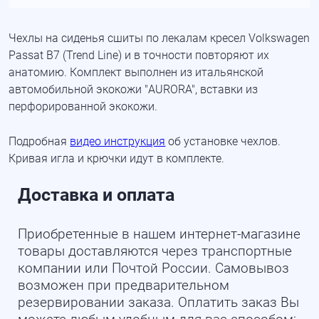
Чехлы на сиденья сшиты по лекалам кресел Volkswagen
Passat B7 (Trend Line) и в точности повторяют их
анатомию. Комплект выполнен из итальянской
автомобильной экокожи "AURORA", вставки из
перфорированной экокожи.
Подробная
видео инструкция
об установке чехлов.
Кривая игла и крючки идут в комплекте.
Доставка и оплата
Приобретенные в нашем интернет-магазине
товары доставляются через транспортные
компании или Почтой России. Самовывоз
возможен при предварительном
резервировании заказа. Оплатить заказ Вы