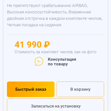
Не препятствуют срабатыванию AIRBAG,
Высокая износоустойчивость, Фирменная
двойная отстрочка в каждом комплекте чехлов,
Четкая посадка на сидения.
41 990 ₽
Стоимость за комплект чехлов, как на фото
Консультация
по товару
Быстрый заказ
В корзину
Записаться на установку