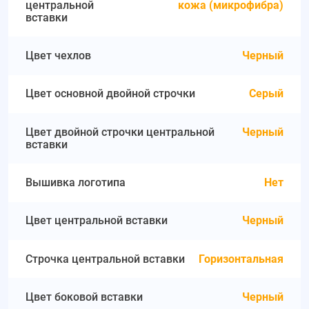
центральной
кожа (микрофибра)
вставки
Цвет чехлов
Черный
Цвет основной двойной строчки
Серый
Цвет двойной строчки центральной
Черный
вставки
Вышивка логотипа
Нет
Цвет центральной вставки
Черный
Строчка центральной вставки
Горизонтальная
Цвет боковой вставки
Черный