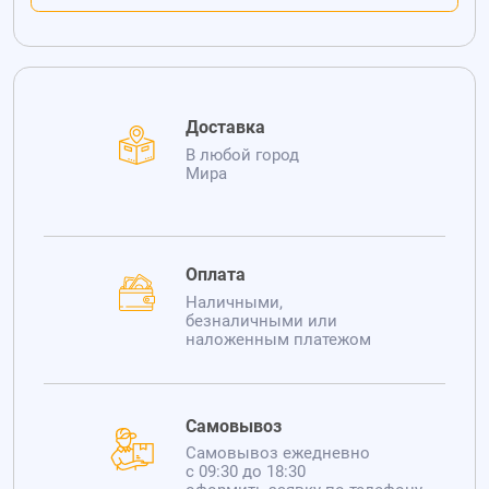
Доставка
В любой город
Мира
Оплата
Наличными,
безналичными или
наложенным платежом
Самовывоз
Самовывоз ежедневно
с 09:30 до 18:30