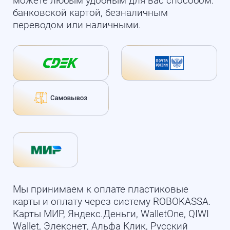
можете любым удобным для вас способом:
банковской картой, безналичным
переводом или наличными.
Мы принимаем к оплате пластиковые
карты и оплату через систему ROBOKASSA.
Карты МИР, Яндекс.Деньги, WalletOne, QIWI
Wallet, Элекснет, Альфа Клик, Русский