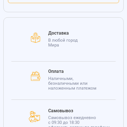
Доставка
В любой город
Мира
Оплата
Наличными,
безналичными или
наложенным платежом
Самовывоз
Самовывоз ежедневно
с 09:30 до 18:30