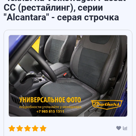
CC (рестайлинг), серии
"Alcantara" - серая строчка