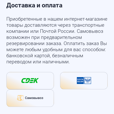
Доставка и оплата
Приобретенные в нашем интернет-магазине
товары доставляются через транспортные
компании или Почтой России. Самовывоз
возможен при предварительном
резервировании заказа. Оплатить заказ Вы
можете любым удобным для вас способом:
банковской картой, безналичным
переводом или наличными.