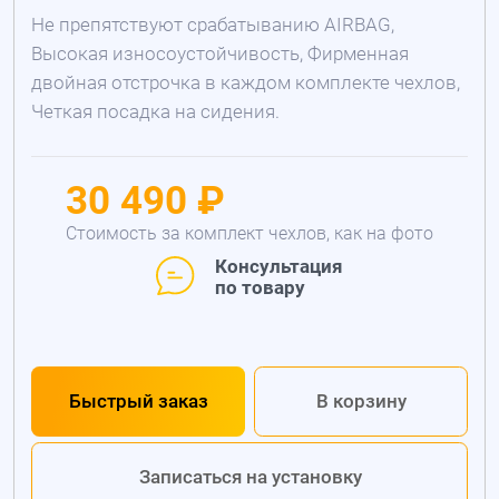
Не препятствуют срабатыванию AIRBAG,
Высокая износоустойчивость, Фирменная
двойная отстрочка в каждом комплекте чехлов,
Четкая посадка на сидения.
30 490 ₽
Стоимость за комплект чехлов, как на фото
Консультация
по товару
Быстрый заказ
В корзину
Записаться на установку