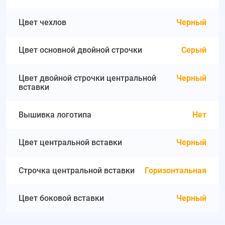
Цвет чехлов
Черный
Цвет основной двойной строчки
Серый
Цвет двойной строчки центральной
Черный
вставки
Вышивка логотипа
Нет
Цвет центральной вставки
Черный
Строчка центральной вставки
Горизонтальная
Цвет боковой вставки
Черный