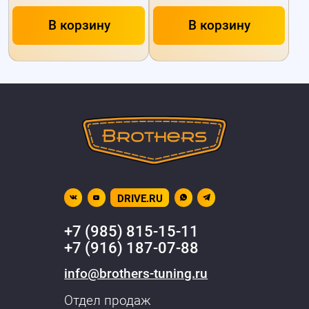
В корзину
В корзину
DRIVE.RU
+7 (985) 815-15-11
+7 (916) 187-07-88
info@brothers-tuning.ru
Отдел продаж