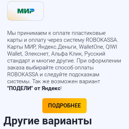
Мы принимаем к оплате пластиковые
карты и оплату через систему ROBOKASSA.
Карты МИР, Яндекс.Деньги, WalletOne, QIWI
Wallet, Элекснет, Альфа Клик, Русский
стандарт и многие другие. При оформлении
заказа выбирайте способ оплаты
ROBOKASSA и следуйте подсказкам
системы. Так же возможен вариант
"ПОДЕЛИ" от Яндекс
!
ПОДРОБНЕЕ
Другие варианты