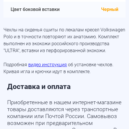
Цвет боковой вставки
Черный
Чехлы на сиденья сшиты по лекалам кресел Volkswagen
Polo и в точности повторяют их анатомию. Комплект
выполнен из экокожи российского производства
"ULTRA", вставки из перфорированной экокожи.
Подробная
видео инструкция
об установке чехлов.
Кривая игла и крючки идут в комплекте.
Доставка и оплата
Приобретенные в нашем интернет-магазине
товары доставляются через транспортные
компании или Почтой России. Самовывоз
возможен при предварительном