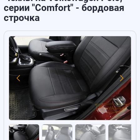
серии "Comfort" - бордовая
строчка