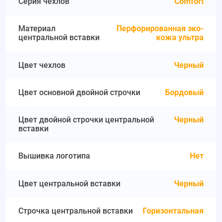
Серия чехлов
Comfort
Материал
Перфорированная эко-
центральной вставки
кожа ультра
Цвет чехлов
Черный
Цвет основной двойной строчки
Бордовый
Цвет двойной строчки центральной
Черный
вставки
Вышивка логотипа
Нет
Цвет центральной вставки
Черный
Строчка центральной вставки
Горизонтальная