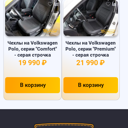
Чехлы на Volkswagen
Чехлы на Volkswagen
Polo, серии "Comfort"
Polo, серии "Premium"
- серая строчка
- серая строчка
19 990 ₽
21 990 ₽
В корзину
В корзину