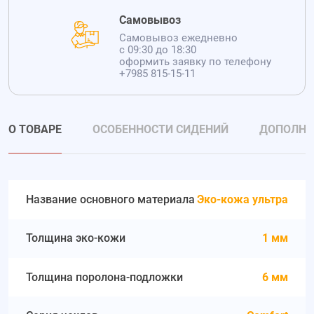
Самовывоз
Самовывоз ежедневно
с 09:30 до 18:30
оформить заявку по телефону
+7985 815-15-11
О ТОВАРЕ
ОСОБЕННОСТИ СИДЕНИЙ
ДОПОЛНИ
Название основного материала
Эко-кожа ультра
Толщина эко-кожи
1 мм
Толщина поролона-подложки
6 мм