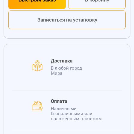
Записаться на установку
Доставка
В любой город
Мира
Оплата
Наличными,
безналичными или
наложенным платежом