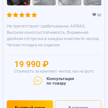
Не препятствуют срабатыванию AIRBAG,
Высокая износоустойчивость, Фирменная
двойная отстрочка в каждом комплекте чехлов,
Четкая посадка на сидения.
19 990 ₽
Стоимость за комплект чехлов, как на фото
Консультация
по товару
Быстрый заказ
В корзину