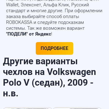
Wallet, Элекснет, Альфа Клик, Русский
стандарт и многие другие. При оформлении
заказа выбирайте способ оплаты
ROBOKASSA и следуйте подсказкам
системы. Так же возможен вариант
"ПОДЕЛИ" от Яндекс
!
ПОДРОБНЕЕ
Другие варианты
чехлов на Volkswagen
Polo V (седан), 2009 -
н.в.