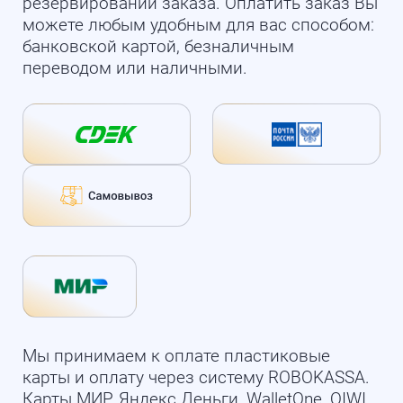
резервировании заказа. Оплатить заказ Вы
можете любым удобным для вас способом:
банковской картой, безналичным
переводом или наличными.
Мы принимаем к оплате пластиковые
карты и оплату через систему ROBOKASSA.
Карты МИР, Яндекс.Деньги, WalletOne, QIWI