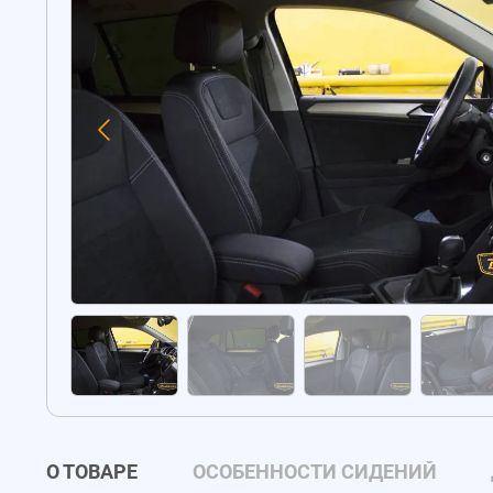
О ТОВАРЕ
ОСОБЕННОСТИ СИДЕНИЙ