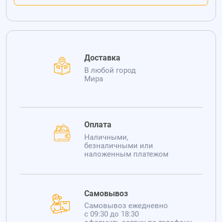
Доставка
В любой город
Мира
Оплата
Наличными,
безналичными или
наложенным платежом
Самовывоз
Самовывоз ежедневно
с 09:30 до 18:30