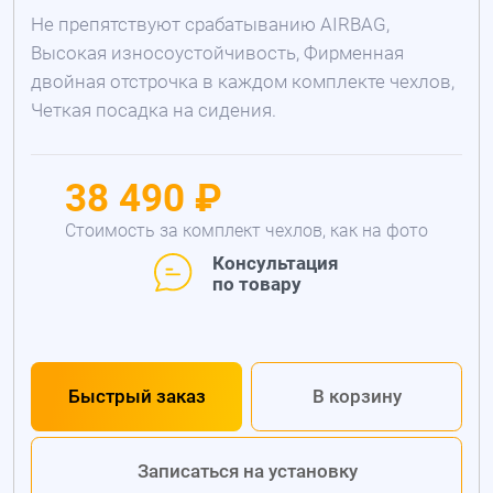
Не препятствуют срабатыванию AIRBAG,
Высокая износоустойчивость, Фирменная
двойная отстрочка в каждом комплекте чехлов,
Четкая посадка на сидения.
38 490 ₽
Стоимость за комплект чехлов, как на фото
Консультация
по товару
Быстрый заказ
В корзину
Записаться на установку