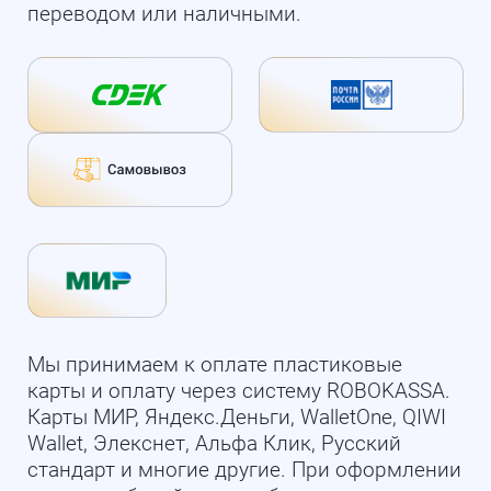
переводом или наличными.
Мы принимаем к оплате пластиковые
карты и оплату через систему ROBOKASSA.
Карты МИР, Яндекс.Деньги, WalletOne, QIWI
Wallet, Элекснет, Альфа Клик, Русский
стандарт и многие другие. При оформлении