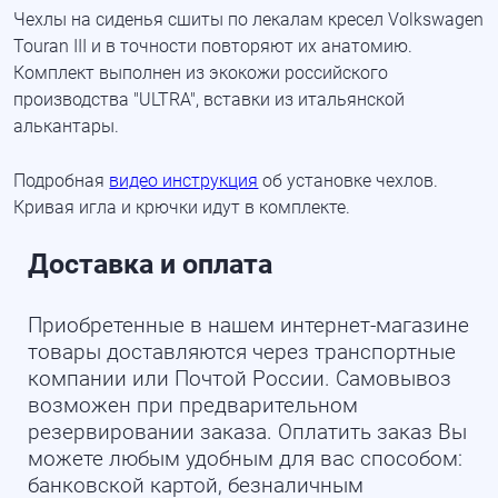
Чехлы на сиденья сшиты по лекалам кресел Volkswagen
Touran III и в точности повторяют их анатомию.
Комплект выполнен из экокожи российского
производства "ULTRA", вставки из итальянской
алькантары.
Подробная
видео инструкция
об установке чехлов.
Кривая игла и крючки идут в комплекте.
Доставка и оплата
Приобретенные в нашем интернет-магазине
товары доставляются через транспортные
компании или Почтой России. Самовывоз
возможен при предварительном
резервировании заказа. Оплатить заказ Вы
можете любым удобным для вас способом:
банковской картой, безналичным