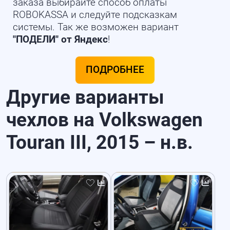
заказа выбирайте способ оплаты
ROBOKASSA и следуйте подсказкам
системы. Так же возможен вариант
"ПОДЕЛИ" от Яндекс
!
ПОДРОБНЕЕ
Другие варианты
чехлов на Volkswagen
Touran III, 2015 – н.в.