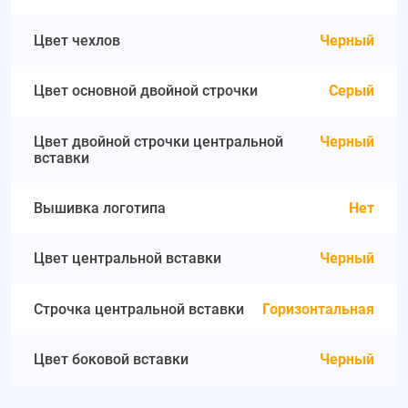
Цвет чехлов
Черный
Цвет основной двойной строчки
Серый
Цвет двойной строчки центральной
Черный
вставки
Вышивка логотипа
Нет
Цвет центральной вставки
Черный
Строчка центральной вставки
Горизонтальная
Цвет боковой вставки
Черный