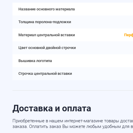
Название основного материала
Толщина поролона-подложки
Материал центральной вставки
Перф
Цвет основной двойной строчки
Вышивка логотипа
Строчка центральной вставки
Доставка и оплата
Приобретенные в нашем интернет-магазине товары доста
заказа. Оплатить заказ Вы можете любым удобным для в