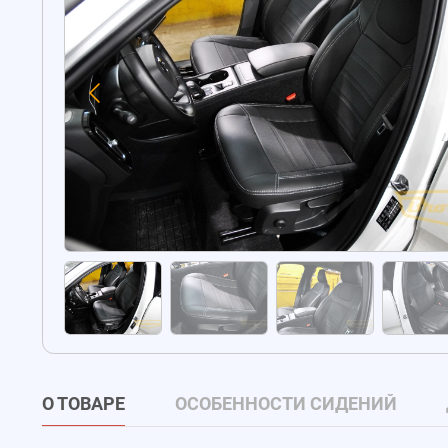
О ТОВАРЕ
ОСОБЕННОСТИ СИДЕНИЙ