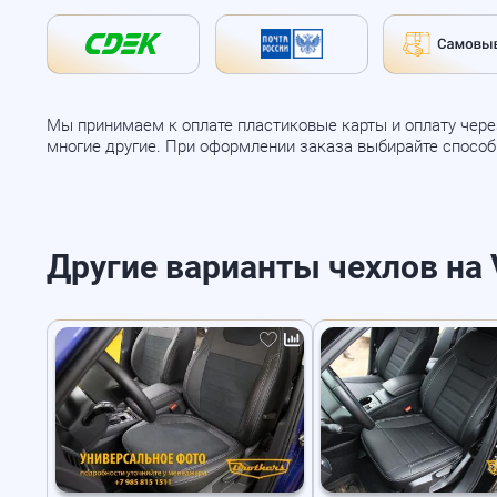
Мы принимаем к оплате пластиковые карты и оплату через
многие другие. При оформлении заказа выбирайте спосо
Другие варианты чехлов на Vo