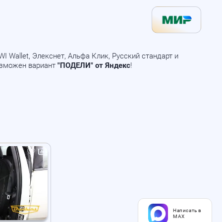
 Wallet, Элекснет, Альфа Клик, Русский стандарт и
озможен вариант
"ПОДЕЛИ" от Яндекс
!
Написать в
MAX