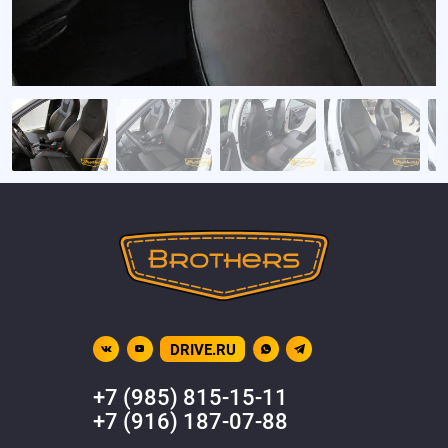
DRIVE.RU
+7 (985) 815-15-11
+7 (916) 187-07-88