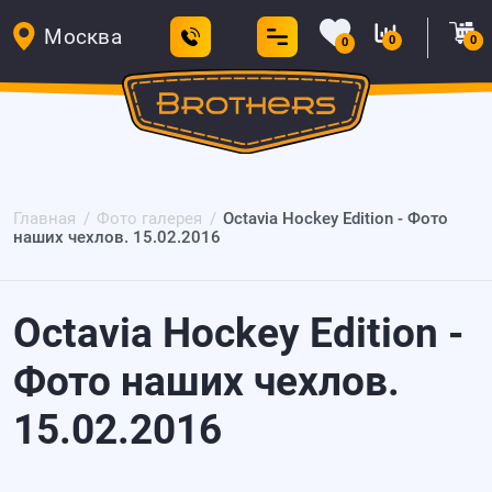
Москва
0
0
0
Главная
Фото галерея
Оctavia Hockey Edition - Фото
наших чехлов. 15.02.2016
Оctavia Hockey Edition -
Фото наших чехлов.
15.02.2016