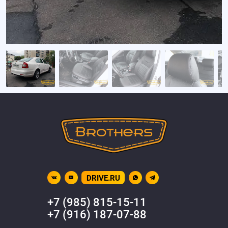
DRIVE.RU
+7 (985) 815-15-11
+7 (916) 187-07-88