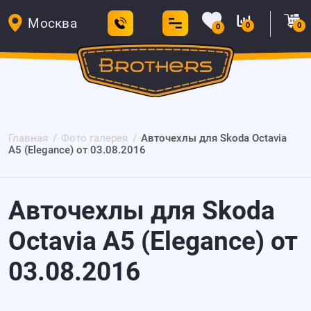
Москва
0
0
0
Главная
Фото галерея
Авточехлы для Skoda Octavia
A5 (Elegance) от 03.08.2016
Авточехлы для Skoda
Octavia A5 (Elegance) от
03.08.2016