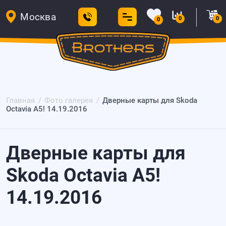
Москва
0
0
0
Главная
Фото галерея
Дверные карты для Skoda
Octavia A5! 14.19.2016
Дверные карты для
Skoda Octavia A5!
14.19.2016