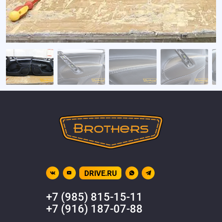
DRIVE.RU
+7 (985) 815-15-11
+7 (916) 187-07-88