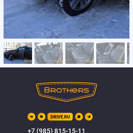
DRIVE.RU
+7 (985) 815-15-11