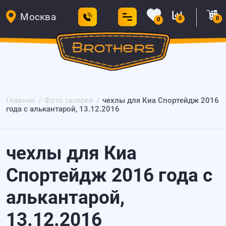
Москва
0
0
0
Главная
Фото галерея
чехлы для Киа Спортейдж 2016
года с алькантарой, 13.12.2016
чехлы для Киа
Спортейдж 2016 года с
алькантарой,
13.12.2016