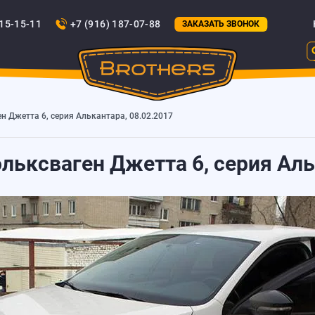
815-15-11
+7 (916) 187-07-88
ЗАКАЗАТЬ ЗВОНОК
н Джетта 6, серия Алькантара, 08.02.2017
льксваген Джетта 6, серия Аль