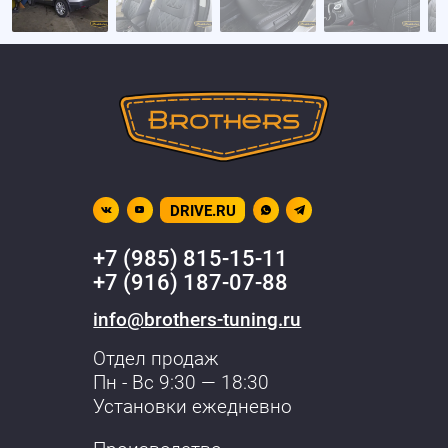
DRIVE.RU
+7 (985) 815-15-11
+7 (916) 187-07-88
info@brothers-tuning.ru
Отдел продаж
Пн - Вс 9:30 — 18:30
Установки ежедневно