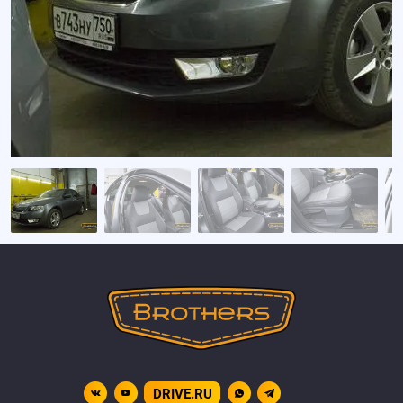
DRIVE.RU