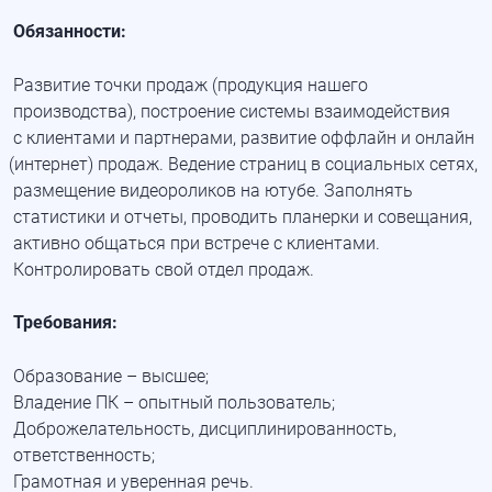
Обязанности:
Развитие точки продаж
(продукция
нашего
производства), построение системы взаимодействия
с клиентами и партнерами, развитие оффлайн и онлайн
(интернет
) продаж. Ведение страниц в социальных сетях,
размещение видеороликов на ютубе. Заполнять
статистики и отчеты, проводить планерки и совещания,
активно общаться при встрече с клиентами.
Контролировать свой отдел продаж.
Требования:
Образование – высшее;
Владение ПК – опытный пользователь;
Доброжелательность, дисциплинированность,
ответственность;
Грамотная и уверенная речь.