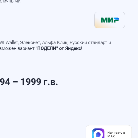
наличными.
 Wallet, Элекснет, Альфа Клик, Русский стандарт и
озможен вариант
"ПОДЕЛИ" от Яндекс
!
94 – 1999 г.в.
Написать в
MAX