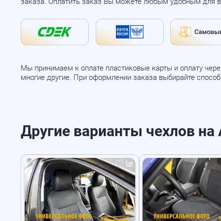
заказа. Оплатить заказ Вы можете любым удобным для в
Мы принимаем к оплате пластиковые карты и оплату через
многие другие. При оформлении заказа выбирайте спосо
Другие варианты чехлов на Au