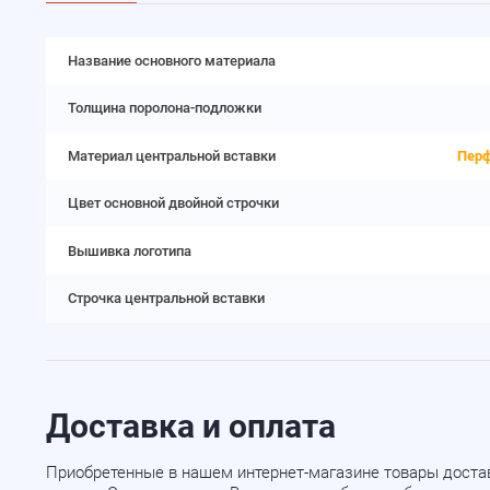
Название основного материала
Толщина поролона-подложки
Материал центральной вставки
Перф
Цвет основной двойной строчки
Вышивка логотипа
Строчка центральной вставки
Доставка и оплата
Приобретенные в нашем интернет-магазине товары доста