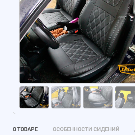
О ТОВАРЕ
ОСОБЕННОСТИ СИДЕНИЙ