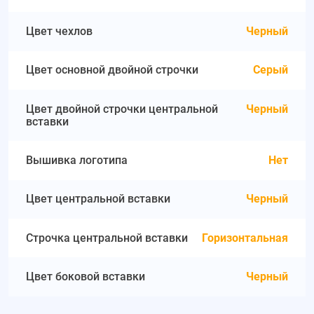
Цвет чехлов
Черный
Цвет основной двойной строчки
Серый
Цвет двойной строчки центральной
Черный
вставки
Вышивка логотипа
Нет
Цвет центральной вставки
Черный
Строчка центральной вставки
Горизонтальная
Цвет боковой вставки
Черный