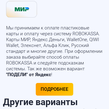
Мы принимаем к оплате пластиковые
карты и оплату через систему ROBOKASSA.
Карты МИР, Яндекс.Деньги, WalletOne, QIWI
Wallet, Элекснет, Альфа Клик, Русский
стандарт и многие другие. При оформлении
заказа выбирайте способ оплаты
ROBOKASSA и следуйте подсказкам
системы. Так же возможен вариант
"ПОДЕЛИ" от Яндекс
!
ПОДРОБНЕЕ
Другие варианты