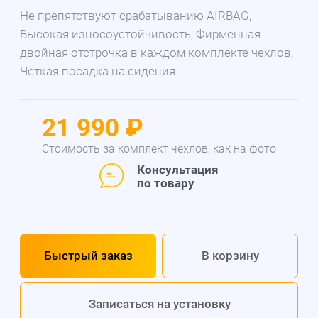
Не препятствуют срабатыванию AIRBAG,
Высокая износоустойчивость, Фирменная
двойная отстрочка в каждом комплекте чехлов,
Четкая посадка на сидения.
21 990 ₽
Стоимость за комплект чехлов, как на фото
Консультация
по товару
Быстрый заказ
В корзину
Записаться на установку