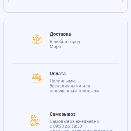
Доставка
В любой город
Мира
Оплата
Наличными,
безналичными или
наложенным платежом
Самовывоз
Самовывоз ежедневно
с 09:30 до 18:30