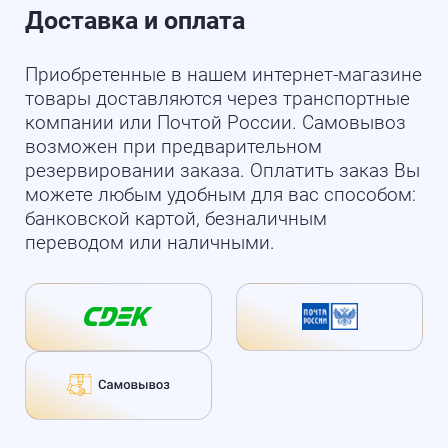
Доставка и оплата
Приобретенные в нашем интернет-магазине
товары доставляются через транспортные
компании или Почтой России. Самовывоз
возможен при предварительном
резервировании заказа. Оплатить заказ Вы
можете любым удобным для вас способом:
банковской картой, безналичным
переводом или наличными.