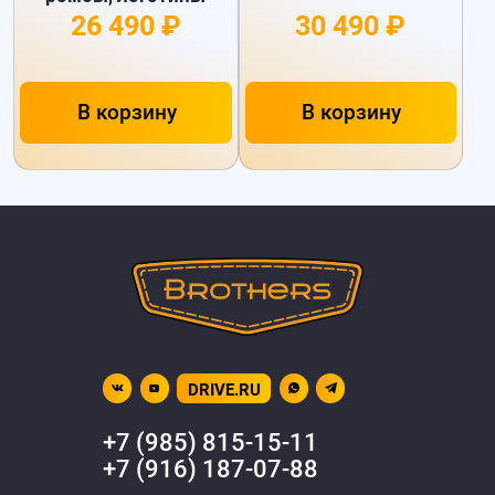
26 490 ₽
30 490 ₽
В корзину
В корзину
DRIVE.RU
+7 (985) 815-15-11
+7 (916) 187-07-88