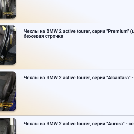
Чехлы на BMW 2 active tourer, серии "Premium" (
бежевая строчка
Чехлы на BMW 2 active tourer, серии "Alcantara" 
Чехлы на BMW 2 active tourer, серии "Aurora" - с