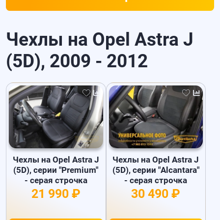
Чехлы на Opel Astra J
(5D), 2009 - 2012
Чехлы на Opel Astra J
Чехлы на Opel Astra J
(5D), серии "Premium"
(5D), серии "Alcantara"
- серая строчка
- серая строчка
21 990 ₽
30 490 ₽