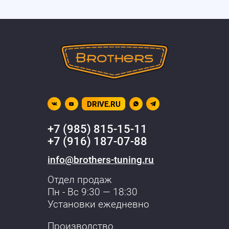
DRIVE.RU
+7 (985) 815-15-11
+7 (916) 187-07-88
info@brothers-tuning.ru
Отдел продаж
Пн - Вс 9:30 — 18:30
Установки ежедневно
Производство