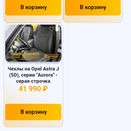
В корзину
В корзину
Чехлы на Opel Astra J
(5D), серии "Aurora" -
серая строчка
41 990 ₽
В корзину