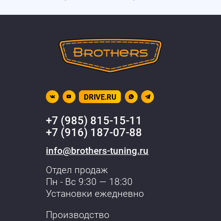
DRIVE.RU
+7 (985) 815-15-11
+7 (916) 187-07-88
info@brothers-tuning.ru
Отдел продаж
Пн - Вс 9:30 — 18:30
Установки ежедневно
Производство