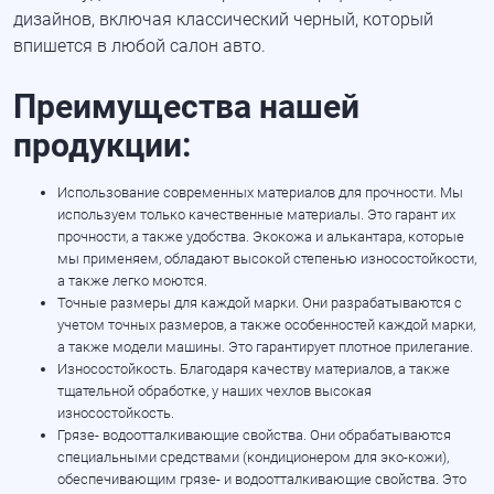
дизайнов, включая классический черный, который
впишется в любой салон авто.
Преимущества нашей
продукции:
Использование современных материалов для прочности. Мы
используем только качественные материалы. Это гарант их
прочности, а также удобства. Экокожа и алькантара, которые
мы применяем, обладают высокой степенью износостойкости,
а также легко моются.
Точные размеры для каждой марки. Они разрабатываются с
учетом точных размеров, а также особенностей каждой марки,
а также модели машины. Это гарантирует плотное прилегание.
Износостойкость. Благодаря качеству материалов, а также
тщательной обработке, у наших чехлов высокая
износостойкость.
Грязе- водоотталкивающие свойства. Они обрабатываются
специальными средствами (кондиционером для эко-кожи),
обеспечивающим грязе- и водоотталкивающие свойства. Это