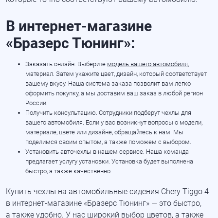
В
интернет-магазине
«Бразерс Тюнинг»:
Заказать онлайн. Выберите
модель вашего автомобиля
,
материал. Затем укажите цвет, дизайн, который соответствует
вашему вкусу. Наша система заказа позволит вам легко
оформить покупку, а мы доставим ваш заказ в любой регион
России.
Получить консультацию. Сотрудники подберут чехлы для
вашего автомобиля. Если у вас возникнут вопросы о модели,
материале, цвете или дизайне, обращайтесь к нам. Мы
поделимся своим опытом, а также поможем с выбором.
Установить авточехлы в нашем сервисе. Наша команда
предлагает услугу установки. Установка будет выполнена
быстро, а также качественно.
Купить чехлы на автомобильные сидения Chery Tiggo 4
в
интернет-магазине
«Бразерс Тюнинг» — это быстро,
а также удобно. У нас широкий выбор цветов, а также