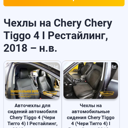
Чехлы на Chery Chery
Tiggo 4 I Рестайлинг,
2018 – н.в.
Авточехлы для
Чехлы на
сидений автомобиля
автомобильные
Chery Tiggo 4 (Чери
сидения Chery Tiggo
Тигго 4) I Рестайлинг,
4 (Чери Тигго 4) I