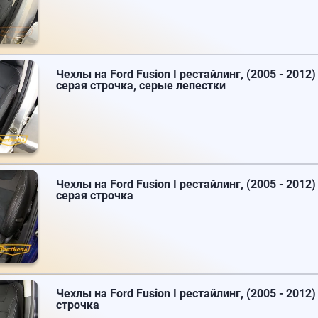
Чехлы на Ford Fusion I рестайлинг, (2005 - 2012)
серая строчка, серые лепестки
Чехлы на Ford Fusion I рестайлинг, (2005 - 2012) 
серая строчка
Чехлы на Ford Fusion I рестайлинг, (2005 - 2012)
строчка