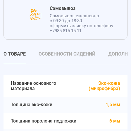
Самовывоз
Самовывоз ежедневно
с 09:30 до 18:30
оформить заявку по телефону
+7985 815-15-11
О ТОВАРЕ
ОСОБЕННОСТИ СИДЕНИЙ
ДОПОЛНИ
Название основного
Эко-кожа
материала
(микрофибра)
Толщина эко-кожи
1,5 мм
Толщина поролона-подложки
6 мм