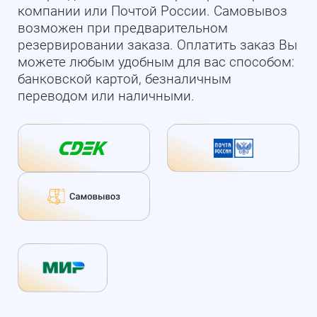
компании или Почтой России. Самовывоз
возможен при предварительном
резервировании заказа. Оплатить заказ Вы
можете любым удобным для вас способом:
банковской картой, безналичным
переводом или наличными.