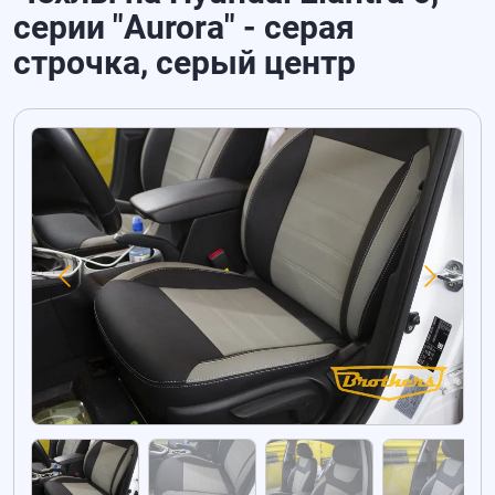
серии "Aurora" - серая
строчка, серый центр