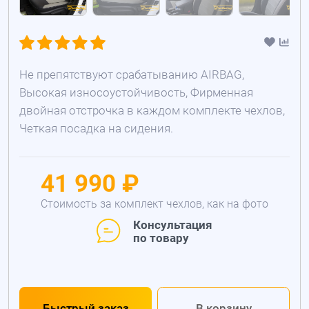
Не препятствуют срабатыванию AIRBAG,
Высокая износоустойчивость, Фирменная
двойная отстрочка в каждом комплекте чехлов,
Четкая посадка на сидения.
41 990 ₽
Стоимость за комплект чехлов, как на фото
Консультация
по товару
Быстрый заказ
В корзину