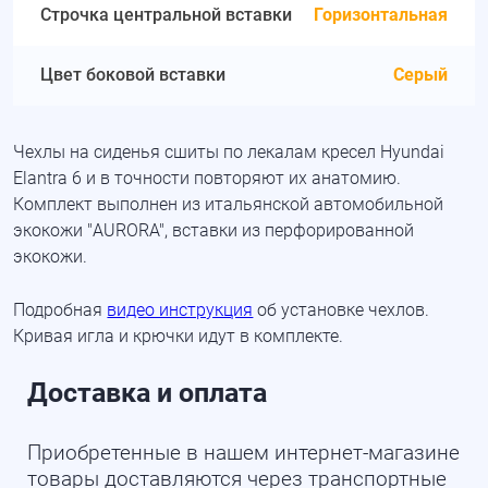
Строчка центральной вставки
Горизонтальная
Цвет боковой вставки
Серый
Чехлы на сиденья сшиты по лекалам кресел Hyundai
Elantra 6 и в точности повторяют их анатомию.
Комплект выполнен из итальянской автомобильной
экокожи "AURORA", вставки из перфорированной
экокожи.
Подробная
видео инструкция
об установке чехлов.
Кривая игла и крючки идут в комплекте.
Доставка и оплата
Приобретенные в нашем интернет-магазине
товары доставляются через транспортные