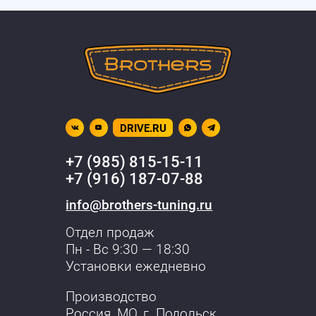
DRIVE.RU
+7 (985) 815-15-11
+7 (916) 187-07-88
info@brothers-tuning.ru
Отдел продаж
Пн - Вс 9:30 — 18:30
Установки ежедневно
Производство
Россия, МО,
г. Подольск
,