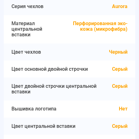
Серия чехлов
Aurora
Материал
Перфорированная эко-
центральной
кожа (микрофибра)
вставки
Цвет чехлов
Черный
Цвет основной двойной строчки
Серый
Цвет двойной строчки центральной
Серый
вставки
Вышивка логотипа
Нет
Цвет центральной вставки
Серый