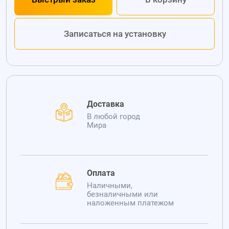
Записаться на установку
Доставка
В любой город
Мира
Оплата
Наличными,
безналичными или
наложенным платежом