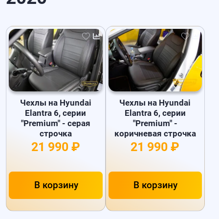
Чехлы на Hyundai
Чехлы на Hyundai
Elantra 6, серии
Elantra 6, серии
"Premium" - серая
"Premium" -
строчка
коричневая строчка
21 990 ₽
21 990 ₽
В корзину
В корзину