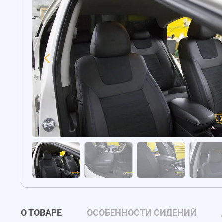
О ТОВАРЕ
ОСОБЕННОСТИ СИДЕНИЙ