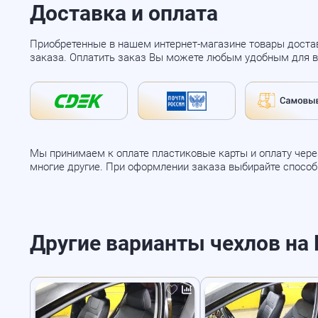
Доставка и оплата
Приобретенные в нашем интернет-магазине товары доста
заказа. Оплатить заказ Вы можете любым удобным для в
Мы принимаем к оплате пластиковые карты и оплату через
многие другие. При оформлении заказа выбирайте спосо
Другие варианты чехлов на H