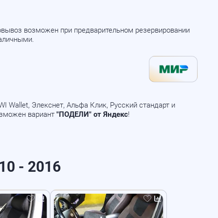
мовывоз возможен при предварительном резервировании
наличными.
 Wallet, Элекснет, Альфа Клик, Русский стандарт и
озможен вариант
"ПОДЕЛИ" от Яндекс
!
10 - 2016