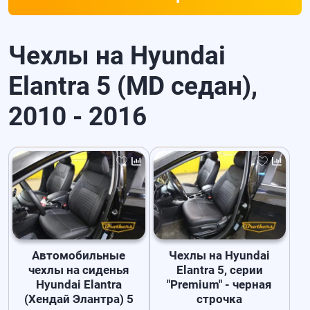
Чехлы на Hyundai
Elantra 5 (MD седан),
2010 - 2016
Автомобильные
Чехлы на Hyundai
чехлы на сиденья
Elantra 5, серии
Hyundai Elantra
"Premium" - черная
(Хендай Элантра) 5
строчка