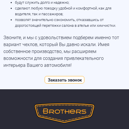
будут служить долго и надежно;
сделают любую поездку удобной и комфортной, как для
водителя, так и пассажиров;
позволят значительно сэкономить, отказавшись от
дорогостоящей перетяжки салона в ателье или химчистки.
Звоните, и мы с удовольствием подберем именно тот
вариант чехлов, который Вы давно искали. Имея
собственное производство, мы расширяем
возможности для создания привлекательного
интерьера Вашего автомобиля!
Заказать звонок