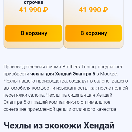
строчка
41 990 ₽
41 990 ₽
В корзину
В корзину
Производственная фирма Brothers-Tuning, предлагает
приобрести
чехлы для Хендай Элантра 5
в Москве.
Чехлы нашего производства, создадут в салоне вашего
автомобиля комфорт и изысканность, как после полной
перетяжки салона. Чехлы на сиденья для Хендай
Элантра 5 от нашей компании-это оптимальное
сочетание приемлемой цены и отличного качества.
Чехлы из экокожи Хендай