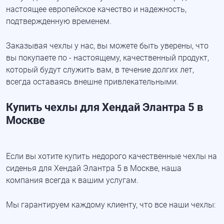
настоящее европейское качество и надежность,
подтвержденную временем.
Заказывая чехлы у нас, вы можете быть уверены, что
вы покупаете по - настоящему, качественный продукт,
который будут служить вам, в течение долгих лет,
всегда оставаясь внешне привлекательными.
Купить чехлы для Хендай Элантра 5 в
Москве
Если вы хотите купить недорого качественные чехлы на
сиденья для Хендай Элантра 5 в Москве, наша
компания всегда к вашим услугам.
Мы гарантируем каждому клиенту, что все наши чехлы: