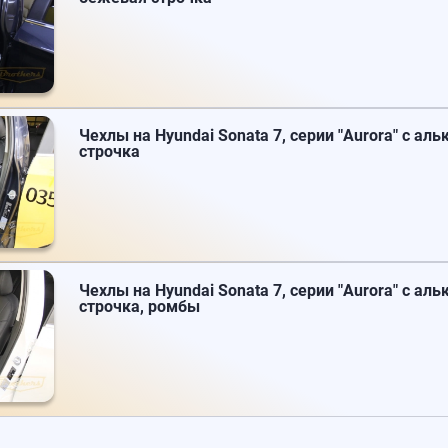
Чехлы на Hyundai Sonata 7, серии "Aurora" с аль
строчка
Чехлы на Hyundai Sonata 7, серии "Aurora" с аль
строчка, ромбы