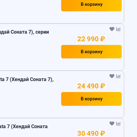
В корзину
дай Соната 7), серии
22 990 ₽
В корзину
a 7 (Хендай Соната 7),
24 490 ₽
В корзину
ta 7 (Хендай Соната
30 490 ₽