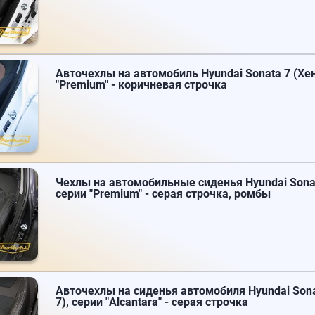
Авточехлы на автомобиль Hyundai Sonata 7 (Хен
"Premium" - коричневая строчка
Чехлы на автомобильные сиденья Hyundai Sonat
серии "Premium" - серая строчка, ромбы
Авточехлы на сиденья автомобиля Hyundai Sona
7), серии "Alcantara" - серая строчка