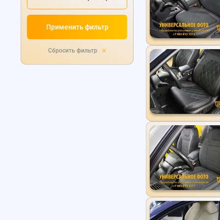
Применить фильтр
Сбросить фильтр