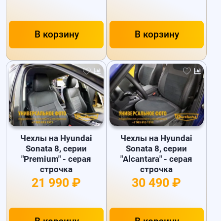
В корзину
В корзину
Чехлы на Hyundai
Чехлы на Hyundai
Sonata 8, серии
Sonata 8, серии
"Premium" - серая
"Alcantara" - серая
строчка
строчка
21 990 ₽
30 490 ₽