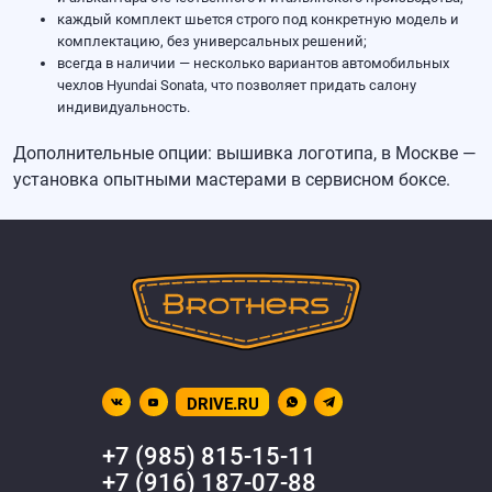
каждый комплект шьется строго под конкретную модель и
комплектацию, без универсальных решений;
всегда в наличии — несколько вариантов
автомобильных
чехлов Hyundai Sonata
, что позволяет придать салону
индивидуальность.
Дополнительные опции: вышивка логотипа, в Москве —
установка опытными мастерами в сервисном боксе.
DRIVE.RU
+7 (985) 815-15-11
+7 (916) 187-07-88