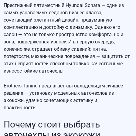
Престижный пятиместный Hyundai Sonata — один из
самых узнаваемых седанов бизнес-класса,
сочетающий элегантный дизайн, продуманную
комплектацию и достойную динамику. Однако его
салон — это не только пространство комфорта, но и
зона, подверженная износу. И в первую очередь,
конечно же, страдает обивку сидений: пятна,
потертости, механические повреждения — защитить от
этих неприятностей способны только качественные
износостойкие авточехлы.
Brothers-Tuning предлагает автовладельцам лучшее
решение — установку модельных авточехлов из
экокожи, удачно сочетающих эстетику и
практичность.
Почему стоит выбрать
авточехлы из экокожи