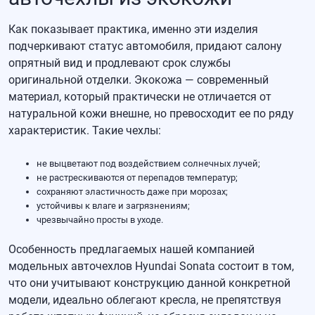
Как показывает практика, именно эти изделия
подчеркивают статус автомобиля, придают салону
опрятный вид и продлевают срок службы
оригинальной отделки. Экокожа — современный
материал, который практически не отличается от
натуральной кожи внешне, но превосходит ее по ряду
характеристик. Такие чехлы:
не выцветают под воздействием солнечных лучей;
не растрескиваются от перепадов температур;
сохраняют эластичность даже при морозах;
устойчивы к влаге и загрязнениям;
чрезвычайно просты в уходе.
Особенность предлагаемых нашей компанией
модельных
авточехлов Hyundai Sonata
состоит в том,
что они учитывают конструкцию данной конкретной
модели, идеально облегают кресла, не препятствуя