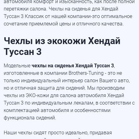
автомобиля комфорт и изысканность, как после полной
перетяжки салона. Чехлы на сиденья для Хендай
Туссан 3 Классик от нашей компании-это оптимальное
сочетание приемлемой цены и отличного качества.
Чехлы из экокожи Хендай
Туссан 3
Модельные
чехлы на сиденья Хендай Туссан 3
,
изготовленные в компании Brothers-Tuning - это не
только индивидуальный интерьер салон Вашего авто,
но и отличная защита для сидений. Мы производим
чехлы из ЭКО-кожи для салона автомобиля Хендай
Туссан 3 по индивидуальным лекалам, в соответствии с
комплектацией автомобиля и особенностями
функционала сидений.
Наши чехлы сидят просто идеально, придавая