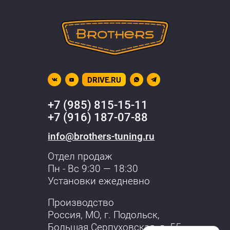
DRIVE.RU
+7 (985) 815-15-11
+7 (916) 187-07-88
info@brothers-tuning.ru
Отдел продаж
Пн - Вс 9:30 — 18:30
Установки ежедневно
Производство
Россия, МО,
г. Подольск
,
Большая Серпуховская, д. 55