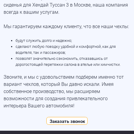
сиденья для Хендай Туссан 3 в Москве, наша компания
всегда к вашим услугам.
Мы гарантируем каждому клиенту, что все наши чехлы:
будут служить долго и надежно;
сделают любую поездку удобной и комфортной, как для
водителя, так и пассажиров;
позволят значительно сэкономить, отказавшись от
дорогостоящей перетяжки салона в ателье или химчистки.
Звоните, и мы с удовольствием подберем именно тот
вариант чехлов, который Вы давно искали. Имея
собственное производство, мы расширяем
возможности для создания привлекательного
интерьера Вашего автомобиля!
Заказать звонок