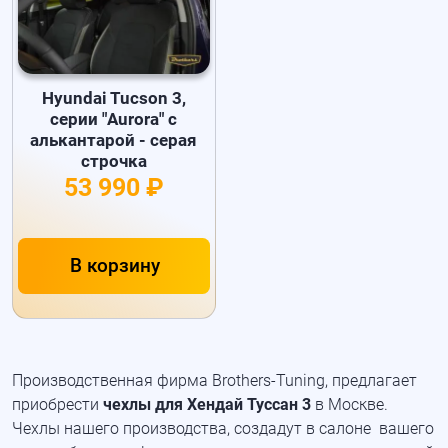
Hyundai Tucson 3,
серии "Aurora" с
алькантарой - серая
строчка
53 990 ₽
В корзину
Производственная фирма Brothers-Tuning, предлагает
приобрести
чехлы для Хендай Туссан 3
в Москве.
Чехлы нашего производства, создадут в салоне вашего