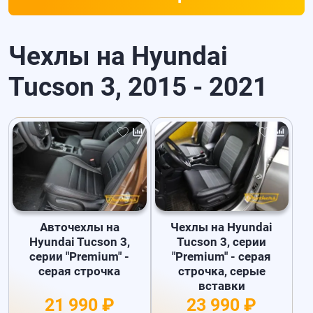
Чехлы на Hyundai
Tucson 3, 2015 - 2021
Авточехлы на
Чехлы на Hyundai
Hyundai Tucson 3,
Tucson 3, серии
серии "Premium" -
"Premium" - серая
серая строчка
строчка, серые
вставки
21 990 ₽
23 990 ₽