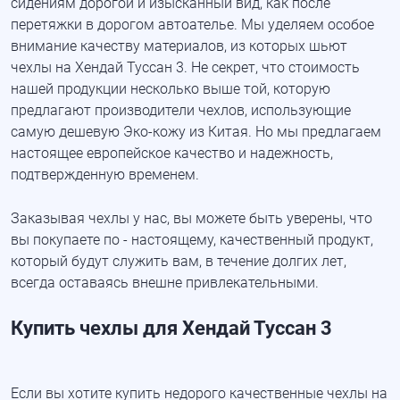
сидениям дорогой и изысканный вид, как после
перетяжки в дорогом автоателье. Мы уделяем особое
внимание качеству материалов, из которых шьют
чехлы на Хендай Туссан 3. Не секрет, что стоимость
нашей продукции несколько выше той, которую
предлагают производители чехлов, использующие
самую дешевую Эко-кожу из Китая. Но мы предлагаем
настоящее европейское качество и надежность,
подтвержденную временем.
Заказывая чехлы у нас, вы можете быть уверены, что
вы покупаете по - настоящему, качественный продукт,
который будут служить вам, в течение долгих лет,
всегда оставаясь внешне привлекательными.
Купить чехлы для Хендай Туссан 3
Если вы хотите купить недорого качественные чехлы на