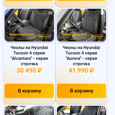
Чехлы на Hyundai
Чехлы на Hyundai
Tucson 4 серии
Tucson 4 серии
"Alcantara" - серая
"Aurora" - серая
строчка
строчка
30 490 ₽
41 990 ₽
В корзину
В корзину