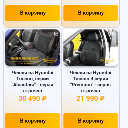
В корзину
В корзину
Чехлы на Hyundai
Чехлы на Hyundai
Tucson, серии
Tucson 4 серии
"Alcantara" - серая
"Premium" - серая
строчка
строчка
30 490 ₽
21 990 ₽
В корзину
В корзину