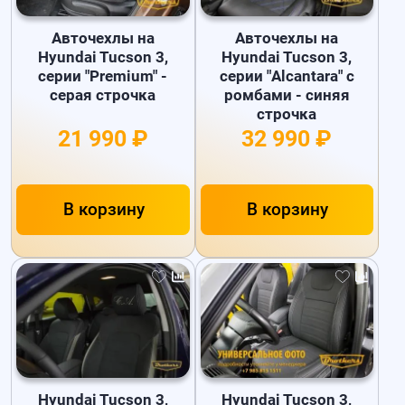
Авточехлы на
Авточехлы на
Hyundai Tucson 3,
Hyundai Tucson 3,
серии "Premium" -
серии "Alcantara" с
серая строчка
ромбами - синяя
строчка
21 990 ₽
32 990 ₽
В корзину
В корзину
Hyundai Tucson 3,
Hyundai Tucson 3,