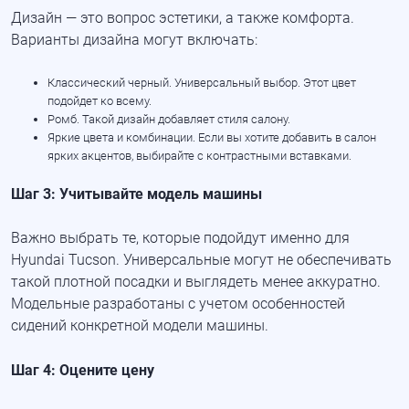
Дизайн — это вопрос эстетики, а также комфорта.
Варианты дизайна могут включать:
Классический черный. Универсальный выбор. Этот цвет
подойдет ко всему.
Ромб. Такой дизайн добавляет стиля салону.
Яркие цвета и комбинации. Если вы хотите добавить в салон
ярких акцентов, выбирайте с контрастными вставками.
Шаг 3: Учитывайте модель машины
Важно выбрать те, которые подойдут именно для
Hyundai Tucson. Универсальные могут не обеспечивать
такой плотной посадки и выглядеть менее аккуратно.
Модельные разработаны с учетом особенностей
сидений конкретной модели машины.
Шаг 4: Оцените цену