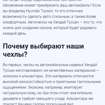
обновление может преобразить ваш автомобиль? Если
вы владелец Hyundai Tucson, то это отличная
возможность сделать авто стильным, а также более
комфортным. Авточехлы на Хендай Туссан — это то, что
нужно для создания салона, который будет радовать
каждый день.
Почему выбирают наши
чехлы?
Во-первых
, чехлы на автомобильные сиденья Хендай
Туссан изготавливают из качественных материалов —
экокожи и алькантары. Эти материалы отличаются
высокой износостойкостью и приятными тактильными
ощущениями. Экокожа, например, имитирует
натуральную кожу, но при этом стоит значительно
дешевле и требует меньшего ухода. Алькантара же
придаст вашему салону роскошный вид.