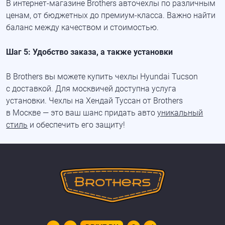
В
интернет-магазине
Brothers авточехлы по различным
ценам, от бюджетных до
премиум-класса
. Важно найти
баланс между качеством и стоимостью.
Шаг 5: Удобство заказа, а также установки
В Brothers вы можете купить чехлы Hyundai Tucson
с доставкой. Для москвичей доступна услуга
установки. Чехлы на Хендай Туссан от Brothers
в Москве — это ваш шанс придать авто
уникальный
стиль
и обеспечить его защиту!