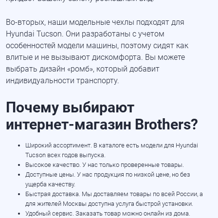
Во-вторых
, наши модельные чехлы подходят для
Hyundai Tucson. Они разработаны с учетом
особенностей модели машины, поэтому сидят как
влитые и не вызывают дискомфорта. Вы можете
выбрать дизайн «ромб», который добавит
индивидуальности транспорту.
Почему выбирают
интернет-магазин
Brothers?
Широкий ассортимент. В каталоге есть модели для Hyundai
Tucson всех годов выпуска.
Высокое качество. У нас только проверенные товары.
Доступные цены. У нас продукция по низкой цене, но без
ущерба качеству.
Быстрая доставка. Мы доставляем товары по всей России, а
для жителей Москвы доступна услуга быстрой установки.
Удобный сервис. Заказать товар можно онлайн из дома.