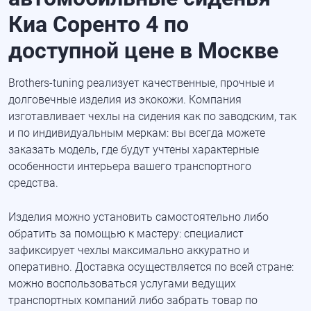
Киа Соренто 4 по
доступной цене в Москве
Brothers-tuning реализует качественные, прочные и
долговечные изделия из экокожи. Компания
изготавливает чехлы на сидения как по заводским, так
и по индивидуальным меркам: вы всегда можете
заказать модель, где будут учтены характерные
особенности интерьера вашего транспортного
средства.
Изделия можно установить самостоятельно либо
обратить за помощью к мастеру: специалист
зафиксирует чехлы максимально аккуратно и
оперативно. Доставка осуществляется по всей стране:
можно воспользоваться услугами ведущих
транспортных компаний либо забрать товар по