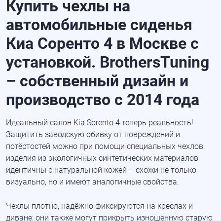
Купить чехлы на
автомобильные сиденья
Киа Соренто 4 в Москве c
установкой. BrothersTuning
– собственный дизайн и
производство с 2014 года
Идеальный салон Kia Sorento 4 теперь реальность!
Защитить заводскую обивку от повреждений и
потёртостей можно при помощи специальных чехлов:
изделия из экологичных синтетических материалов
идентичны с натуральной кожей – схожи не только
визуально, но и имеют аналогичные свойства.
Чехлы плотно, надёжно фиксируются на креслах и
диване: они также могут прикрыть изношенную старую