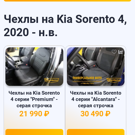
Чехлы на Kia Sorento 4,
2020 - н.в.
Чехлы на Kia Sorento
Чехлы на Kia Sorento
4 серии "Premium" -
4 серии "Alcantara" -
серая строчка
серая строчка
21 990 ₽
30 490 ₽