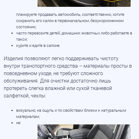
планируете продавать автомобиль, соответственно, хотите
сохранить его салон в первоначальном, безукоризненном
состоянии;
часто перевозите детей, домашних животных либо работаете в
такси;
курите и едите в салоне.
Изделия позволяют легко поддерживать чистоту
внутри транспортного средства – материалы просты в
повседневном уходе, не требуют сложного
обслуживания. Для очистки достаточно лишь
протереть слегка влажной или сухой тканевой
салфеткой, чехлы:
визуально, на ощупь и по свойствам близки к натуральным
материалам;
не