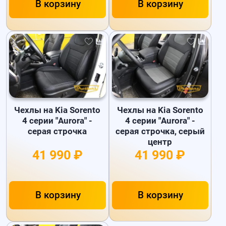
В корзину
В корзину
Чехлы на Kia Sorento
Чехлы на Kia Sorento
4 серии "Aurora" -
4 серии "Aurora" -
серая строчка
серая строчка, серый
центр
41 990 ₽
41 990 ₽
В корзину
В корзину