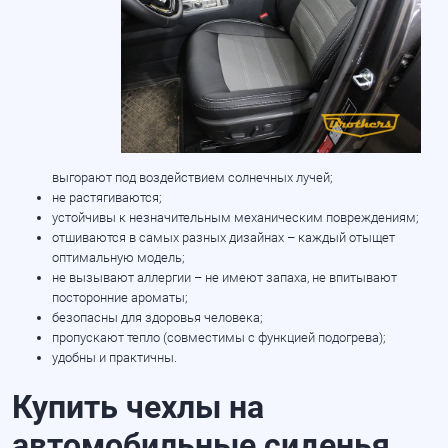
выгорают под воздействием солнечных лучей;
не растягиваются;
устойчивы к незначительным механическим повреждениям;
отшиваются в самых разных дизайнах – каждый отыщет
оптимальную модель;
не вызывают аллергии – не имеют запаха, не впитывают
посторонние ароматы;
безопасны для здоровья человека;
пропускают тепло (совместимы с функцией подогрева);
удобны и практичны.
Купить чехлы на
автомобильные сиденья