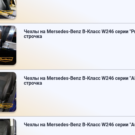
Чехлы на Mersedes-Benz B-Класс W246 серии "P
строчка
Чехлы на Mersedes-Benz B-Класс W246 серии "Alc
строчка
Чехлы на Mersedes-Benz B-Класс W246 серии "Au