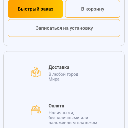
Быстрый заказ
В корзину
Записаться на установку
Доставка
В любой город
Мира
Оплата
Наличными,
безналичными или
наложенным платежом