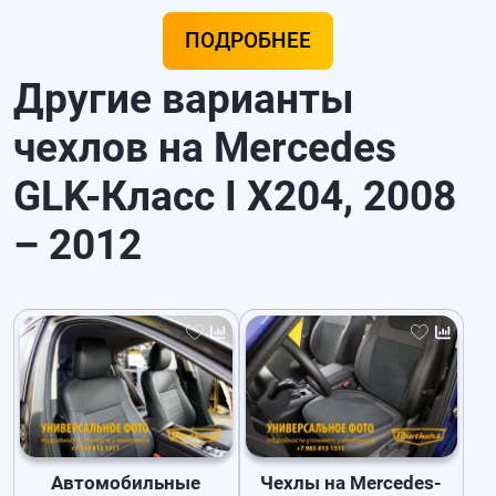
ПОДРОБНЕЕ
Другие варианты
чехлов на Mercedes
GLK-Класс I X204, 2008
– 2012
Автомобильные
Чехлы на Mercedes-