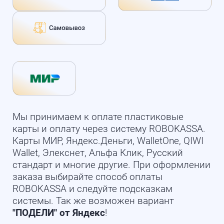
Мы принимаем к оплате пластиковые
карты и оплату через систему ROBOKASSA.
Карты МИР, Яндекс.Деньги, WalletOne, QIWI
Wallet, Элекснет, Альфа Клик, Русский
стандарт и многие другие. При оформлении
заказа выбирайте способ оплаты
ROBOKASSA и следуйте подсказкам
системы. Так же возможен вариант
"ПОДЕЛИ" от Яндекс
!