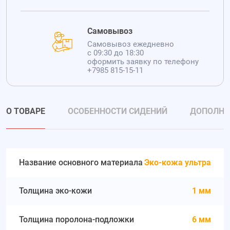
Самовывоз
Самовывоз ежедневно
с 09:30 до 18:30
оформить заявку по телефону
+7985 815-15-11
О ТОВАРЕ
ОСОБЕННОСТИ СИДЕНИЙ
ДОПОЛНИ
Название основного материала
Эко-кожа ультра
Толщина эко-кожи
1 мм
Толщина поролона-подложки
6 мм