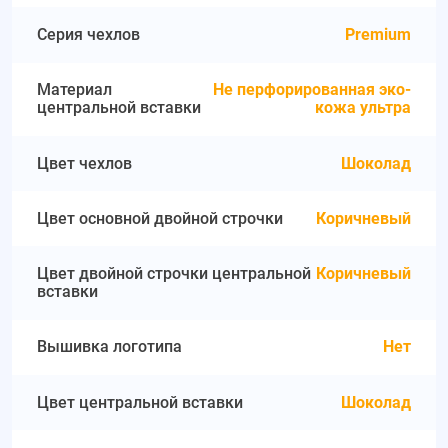
Серия чехлов
Premium
Материал
Не перфорированная эко-
центральной вставки
кожа ультра
Цвет чехлов
Шоколад
Цвет основной двойной строчки
Коричневый
Цвет двойной строчки центральной
Коричневый
вставки
Вышивка логотипа
Нет
Цвет центральной вставки
Шоколад