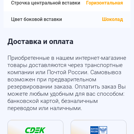
Строчка центральной вставки
Горизонтальная
Цвет боковой вставки
Шоколад
Доставка и оплата
Приобретенные в нашем интернет-магазине
товары доставляются через транспортные
компании или Почтой России. Самовывоз
возможен при предварительном
резервировании заказа. Оплатить заказ Вы
можете любым удобным для вас способом:
банковской картой, безналичным
переводом или наличными.