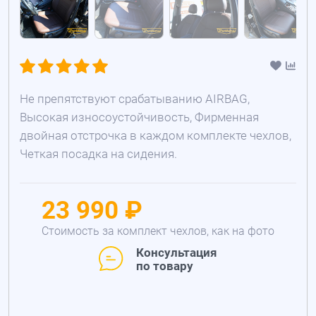
Не препятствуют срабатыванию AIRBAG,
Высокая износоустойчивость, Фирменная
двойная отстрочка в каждом комплекте чехлов,
Четкая посадка на сидения.
23 990 ₽
Стоимость за комплект чехлов, как на фото
Консультация
по товару