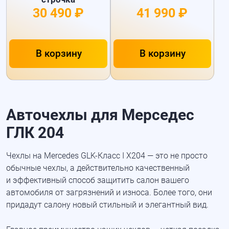
30 490 ₽
41 990 ₽
В корзину
В корзину
Авточехлы для Мерседес
ГЛК 204
Чехлы на Mercedes
GLK-Класс
I X204 — это не просто
обычные чехлы, а действительно качественный
и эффективный способ защитить салон вашего
автомобиля от загрязнений и износа. Более того, они
придадут салону новый стильный и элегантный вид.