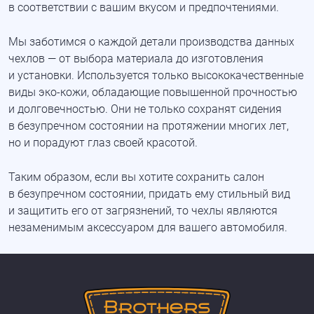
в соответствии с вашим вкусом и предпочтениями.
Мы заботимся о каждой детали производства данных
чехлов — от выбора материала до изготовления
и установки. Используется только высококачественные
виды
эко-кожи
, обладающие повышенной прочностью
и долговечностью. Они не только сохранят сидения
в безупречном состоянии на протяжении многих лет,
но и порадуют глаз своей красотой.
Таким образом, если вы хотите сохранить салон
в безупречном состоянии, придать ему стильный вид
и защитить его от загрязнений, то чехлы являются
незаменимым аксессуаром для вашего автомобиля.