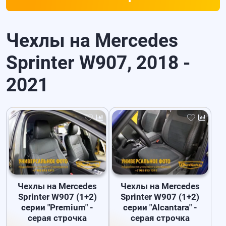
Чехлы на Mercedes
Sprinter W907, 2018 -
2021
Чехлы на Mercedes
Чехлы на Mercedes
Sprinter W907 (1+2)
Sprinter W907 (1+2)
серии "Premium" -
серии "Alcantara" -
серая строчка
серая строчка