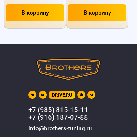
В корзину
В корзину
DRIVE.RU
+7 (985) 815-15-11
+7 (916) 187-07-88
info@brothers-tuning.ru