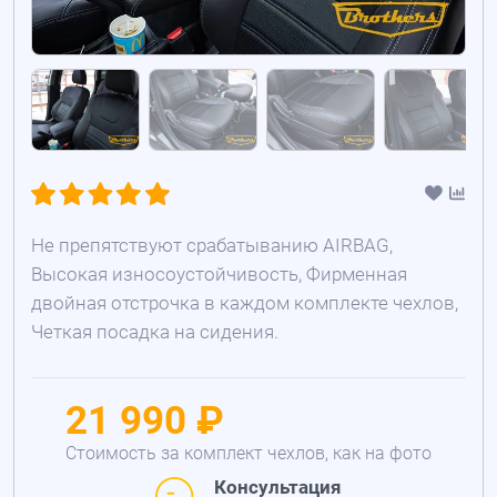
Не препятствуют срабатыванию AIRBAG,
Высокая износоустойчивость, Фирменная
двойная отстрочка в каждом комплекте чехлов,
Четкая посадка на сидения.
21 990 ₽
Стоимость за комплект чехлов, как на фото
Консультация