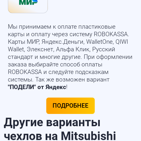
Мы принимаем к оплате пластиковые
карты и оплату через систему ROBOKASSA.
Карты МИР, Яндекс.Деньги, WalletOne, QIWI
Wallet, Элекснет, Альфа Клик, Русский
стандарт и многие другие. При оформлении
заказа выбирайте способ оплаты
ROBOKASSA и следуйте подсказкам
системы. Так же возможен вариант
"ПОДЕЛИ" от Яндекс
!
ПОДРОБНЕЕ
Другие варианты
чехлов на Mitsubishi