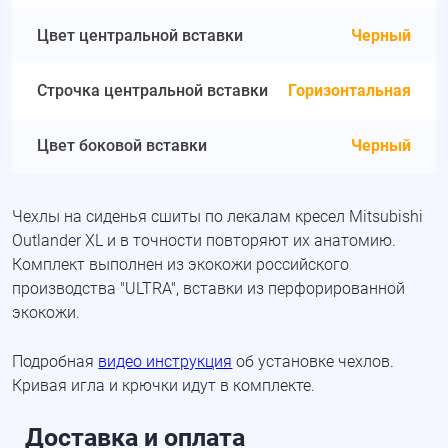
Цвет центральной вставки
Черный
Строчка центральной вставки
Горизонтальная
Цвет боковой вставки
Черный
Чехлы на сиденья сшиты по лекалам кресел Mitsubishi
Outlander XL и в точности повторяют их анатомию.
Комплект выполнен из экокожи российского
производства "ULTRA", вставки из перфорированной
экокожи.
Подробная
видео инструкция
об установке чехлов.
Кривая игла и крючки идут в комплекте.
Доставка и оплата