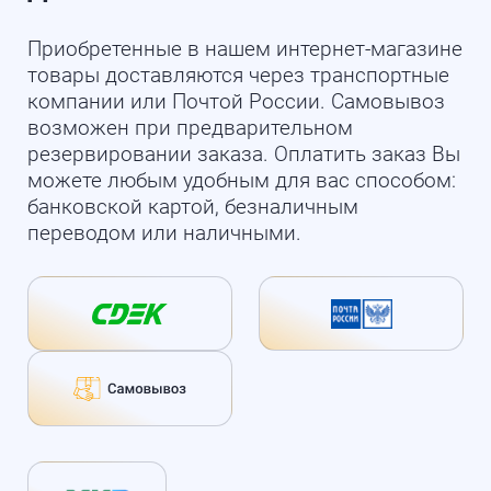
Приобретенные в нашем интернет-магазине
товары доставляются через транспортные
компании или Почтой России. Самовывоз
возможен при предварительном
резервировании заказа. Оплатить заказ Вы
можете любым удобным для вас способом:
банковской картой, безналичным
переводом или наличными.