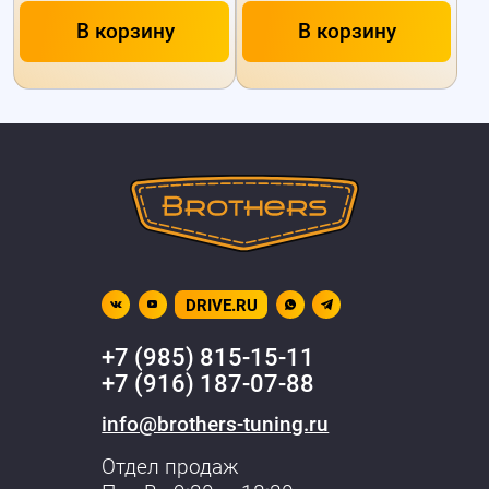
В корзину
В корзину
DRIVE.RU
+7 (985) 815-15-11
+7 (916) 187-07-88
info@brothers-tuning.ru
Отдел продаж