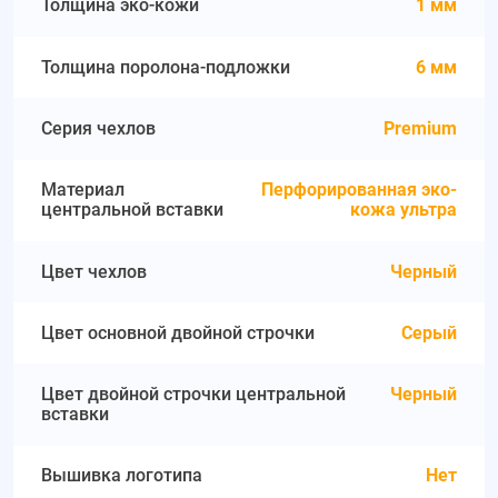
Толщина эко-кожи
1 мм
Толщина поролона-подложки
6 мм
Серия чехлов
Premium
Материал
Перфорированная эко-
центральной вставки
кожа ультра
Цвет чехлов
Черный
Цвет основной двойной строчки
Серый
Цвет двойной строчки центральной
Черный
вставки
Вышивка логотипа
Нет