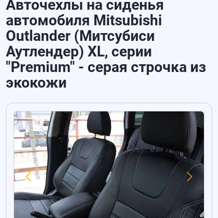
Авточехлы на сиденья
автомобиля Mitsubishi
Outlander (Митсубиси
Аутлендер) XL, серии
"Premium" - серая строчка из
экокожи