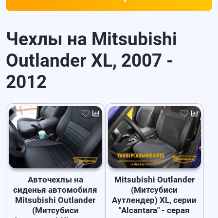
Чехлы на Mitsubishi
Outlander XL, 2007 -
2012
Авточехлы на
Mitsubishi Outlander
сиденья автомобиля
(Митсубиси
Mitsubishi Outlander
Аутлендер) XL, серии
(Митсубиси
"Alcantara" - серая