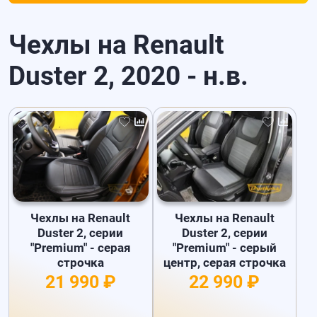
Чехлы на Renault
Duster 2, 2020 - н.в.
Чехлы на Renault
Чехлы на Renault
Duster 2, серии
Duster 2, серии
"Premium" - серая
"Premium" - серый
строчка
центр, серая строчка
21 990 ₽
22 990 ₽