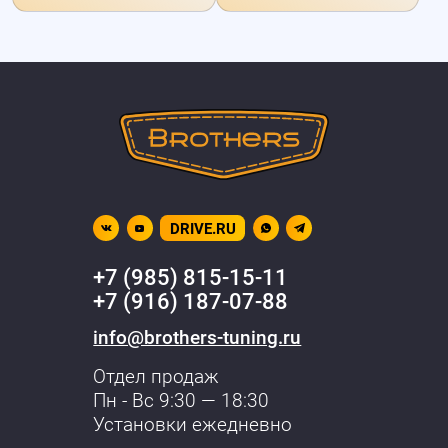
DRIVE.RU
+7 (985) 815-15-11
+7 (916) 187-07-88
info@brothers-tuning.ru
Отдел продаж
Пн - Вс 9:30 — 18:30
Установки ежедневно