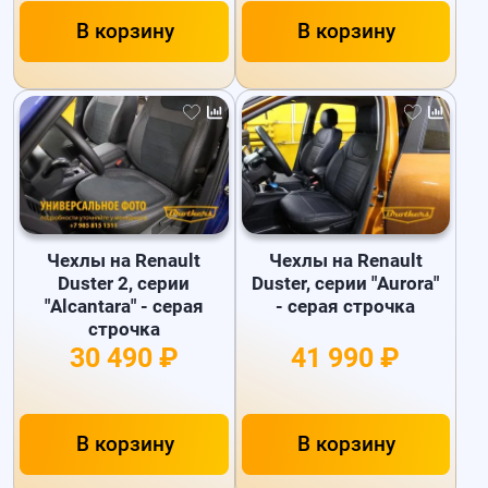
В корзину
В корзину
Чехлы на Renault
Чехлы на Renault
Duster 2, серии
Duster, серии "Aurora"
"Alcantara" - серая
- серая строчка
строчка
30 490 ₽
41 990 ₽
В корзину
В корзину