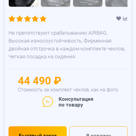
Не препятствуют срабатыванию AIRBAG,
Высокая износоустойчивость, Фирменная
двойная отстрочка в каждом комплекте чехлов,
Четкая посадка на сидения.
44 490 ₽
Стоимость за комплект чехлов, как на фото
Консультация
по товару
Быстрый заказ
В корзину