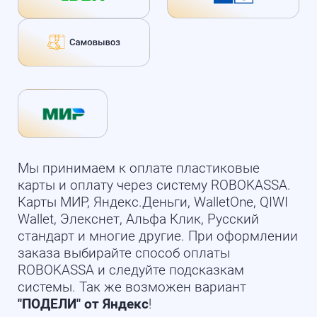
Мы принимаем к оплате пластиковые
карты и оплату через систему ROBOKASSA.
Карты МИР, Яндекс.Деньги, WalletOne, QIWI
Wallet, Элекснет, Альфа Клик, Русский
стандарт и многие другие. При оформлении
заказа выбирайте способ оплаты
ROBOKASSA и следуйте подсказкам
системы. Так же возможен вариант
"ПОДЕЛИ" от Яндекс
!