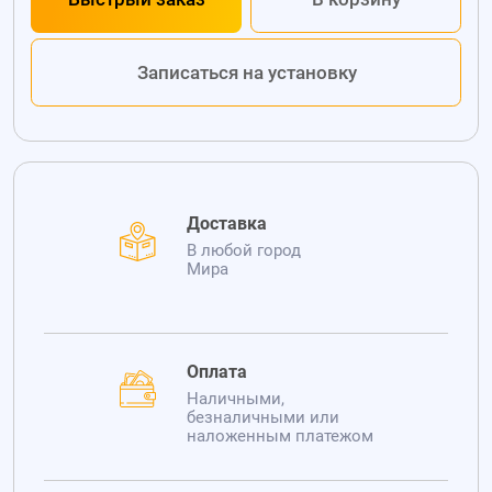
Записаться на установку
Доставка
В любой город
Мира
Оплата
Наличными,
безналичными или
наложенным платежом