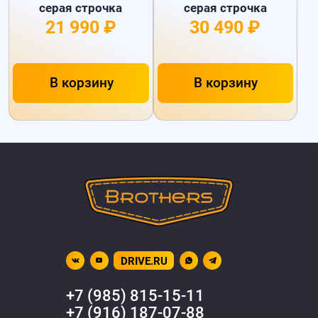
серая строчка
серая строчка
21 990 ₽
30 490 ₽
В корзину
В корзину
DRIVE.RU
+7 (985) 815-15-11
+7 (916) 187-07-88