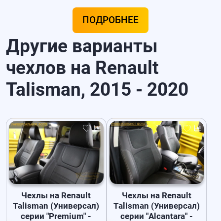
ПОДРОБНЕЕ
Другие варианты
чехлов на Renault
Talisman, 2015 - 2020
Чехлы на Renault
Чехлы на Renault
Talisman (Универсал)
Talisman (Универсал)
серии "Premium" -
серии "Alcantara" -