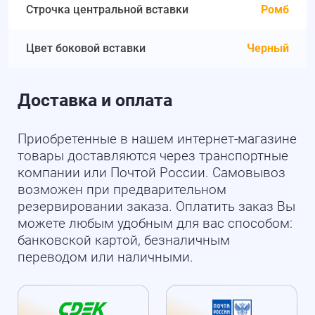
Строчка центральной вставки
Ромб
Цвет боковой вставки
Черный
Доставка и оплата
Приобретенные в нашем интернет-магазине
товары доставляются через транспортные
компании или Почтой России. Самовывоз
возможен при предварительном
резервировании заказа. Оплатить заказ Вы
можете любым удобным для вас способом:
банковской картой, безналичным
переводом или наличными.