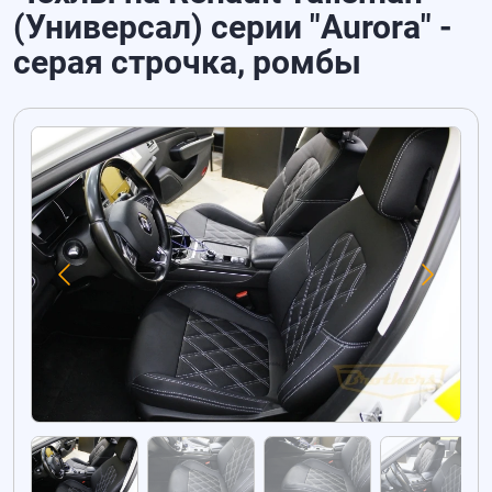
(Универсал) серии "Aurora" -
серая строчка, ромбы