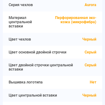
Серия чехлов
Aurora
Материал
Перфорированная эко-
центральной
кожа (микрофибра)
вставки
Цвет чехлов
Черный
Цвет основной двойной строчки
Серый
Цвет двойной строчки центральной
Серый
вставки
Вышивка логотипа
Нет
Цвет центральной вставки
Черный