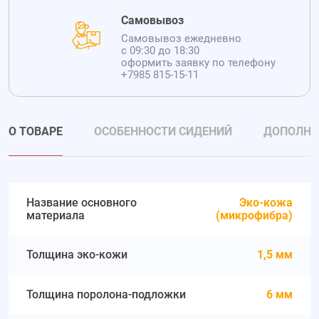
Самовывоз
Самовывоз ежедневно
с 09:30 до 18:30
оформить заявку по телефону
+7985 815-15-11
О ТОВАРЕ
ОСОБЕННОСТИ СИДЕНИЙ
ДОПОЛНИ
Название основного
Эко-кожа
материала
(микрофибра)
Толщина эко-кожи
1,5 мм
Толщина поролона-подложки
6 мм