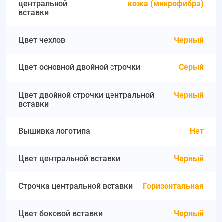
центральной
кожа (микрофибра)
вставки
Цвет чехлов
Черный
Цвет основной двойной строчки
Серый
Цвет двойной строчки центральной
Черный
вставки
Вышивка логотипа
Нет
Цвет центральной вставки
Черный
Строчка центральной вставки
Горизонтальная
Цвет боковой вставки
Черный