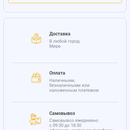
Доставка
В любой город
Мира
Оплата
Наличными,
безналичными или
наложенным платежом
Самовывоз
Самовывоз ежедневно
с 09:30 до 18:30