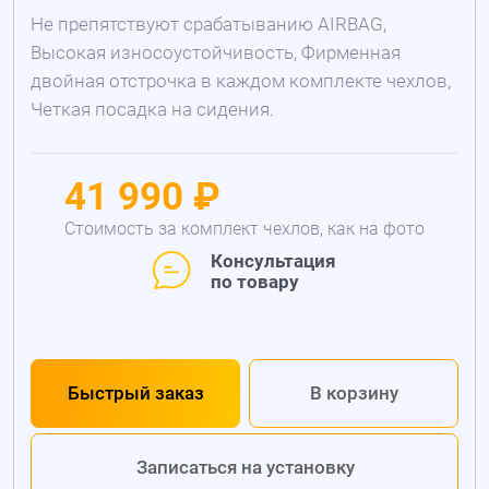
Не препятствуют срабатыванию AIRBAG,
Высокая износоустойчивость, Фирменная
двойная отстрочка в каждом комплекте чехлов,
Четкая посадка на сидения.
41 990 ₽
Стоимость за комплект чехлов, как на фото
Консультация
по товару
Быстрый заказ
В корзину
Записаться на установку