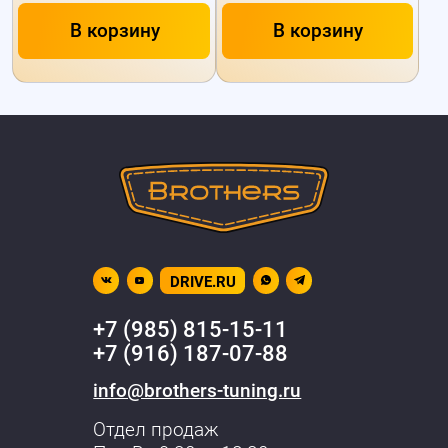
В корзину
В корзину
DRIVE.RU
+7 (985) 815-15-11
+7 (916) 187-07-88
info@brothers-tuning.ru
Отдел продаж