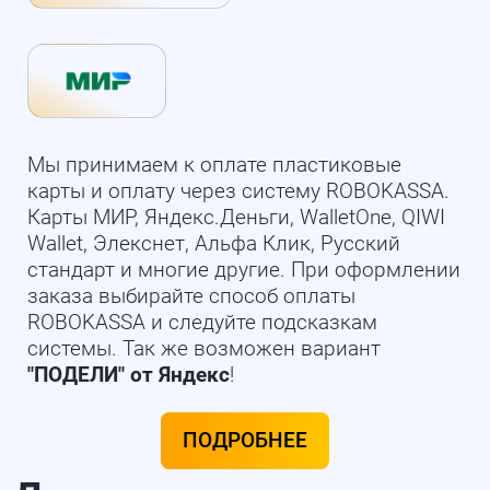
Мы принимаем к оплате пластиковые
карты и оплату через систему ROBOKASSA.
Карты МИР, Яндекс.Деньги, WalletOne, QIWI
Wallet, Элекснет, Альфа Клик, Русский
стандарт и многие другие. При оформлении
заказа выбирайте способ оплаты
ROBOKASSA и следуйте подсказкам
системы. Так же возможен вариант
"ПОДЕЛИ" от Яндекс
!
ПОДРОБНЕЕ