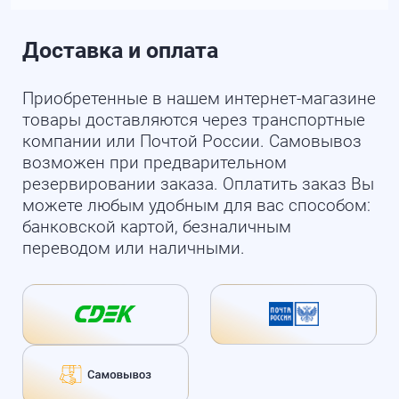
Доставка и оплата
Приобретенные в нашем интернет-магазине
товары доставляются через транспортные
компании или Почтой России. Самовывоз
возможен при предварительном
резервировании заказа. Оплатить заказ Вы
можете любым удобным для вас способом:
банковской картой, безналичным
переводом или наличными.