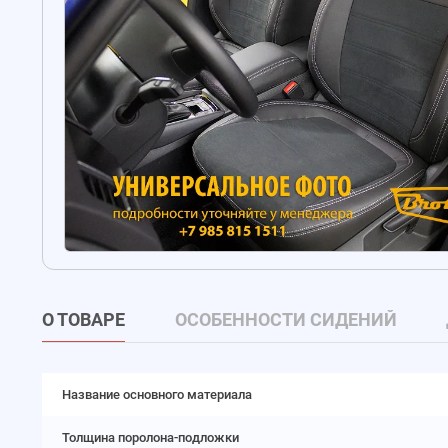
О ТОВАРЕ
ОСОБЕННОСТИ СИДЕНИЙ
Название основного материала
Толщина поролона-подложки