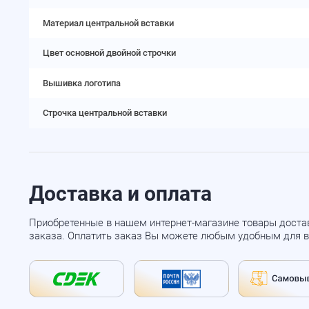
Материал центральной вставки
Цвет основной двойной строчки
Вышивка логотипа
Строчка центральной вставки
Доставка и оплата
Приобретенные в нашем интернет-магазине товары доста
заказа. Оплатить заказ Вы можете любым удобным для в